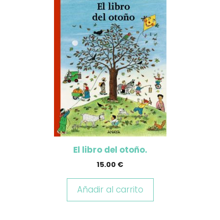
El libro del otoño.
15.00
€
Añadir al carrito