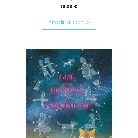
15.00
€
Añadir al carrito