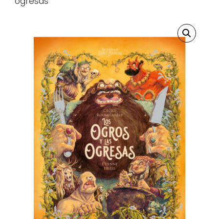
ogresas