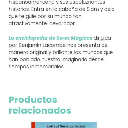
hispanoamericana y sus espeluznantes
historias. Entra en la cabaña de Siam y deja
que te guíe por su mundo tan
atractivamente…devorador.
La enciclopedia de Seres Mágicos
dirigida
por Benjamin Lacombe nos presenta de
manera original y brillante los mundos que
han poblado nuestro imaginario desde
tiempos inmemoriales.
Productos
relacionados