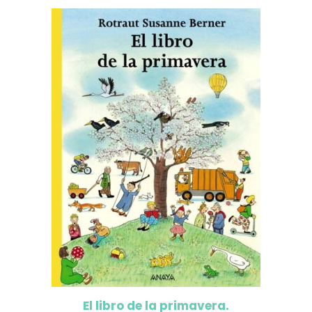
El libro de la primavera.