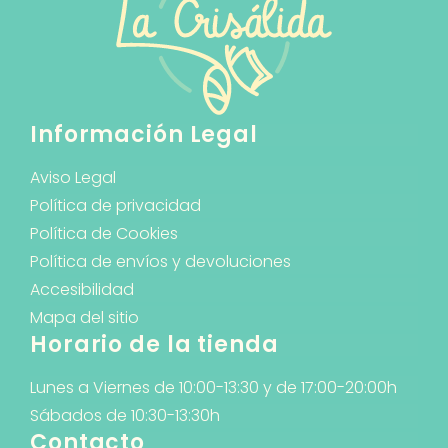
Información Legal
Aviso Legal
Política de privacidad
Política de Cookies
Política de envíos y devoluciones
Accesibilidad
Mapa del sitio
Horario de la tienda
Lunes a Viernes de 10:00-13:30 y de 17:00-20:00h
Sábados de 10:30-13:30h
Contacto