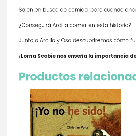
Salen en busca de comida, pero cuando encu
¿Conseguirá Ardilla comer en esta historia?
Junto a Ardilla y Osa descubriremos cómo fu
¡Lorna Scobie nos enseña la importancia d
Productos relaciona