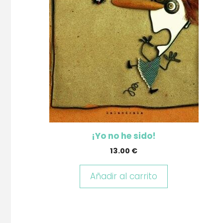
¡Yo no he sido!
13.00
€
Añadir al carrito