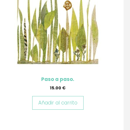
Paso a paso.
15.00
€
Añadir al carrito