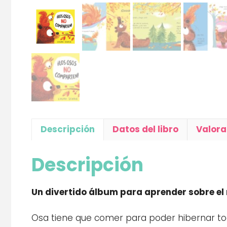
Descripción
Datos del libro
Valora
Descripción
Un divertido álbum para aprender sobre el
Osa tiene que comer para poder hibernar tod