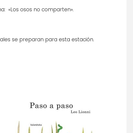
ma: «Los osos no comparten».
ales se preparan para esta estación.