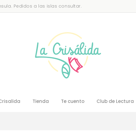
sula. Pedidos a las islas consultar.
Crisalida
Tienda
Te cuento
Club de Lectura