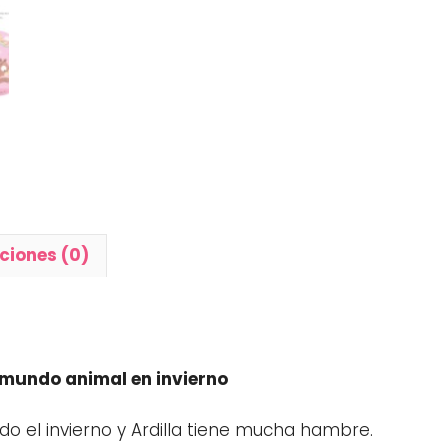
ciones (0)
 mundo animal en invierno
o el invierno y Ardilla tiene mucha hambre.