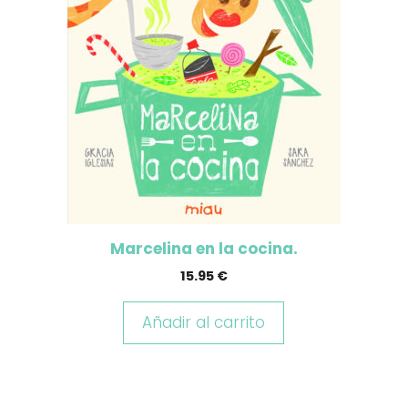
Marcelina en la cocina.
15.95
€
Añadir al carrito