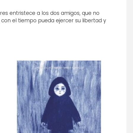
es entristece a los dos amigos, que no
con el tiempo pueda ejercer su libertad y