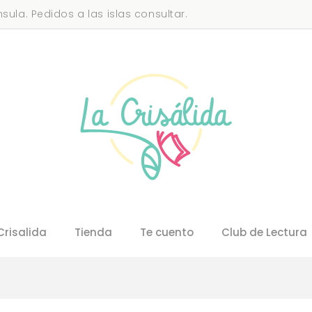
sula. Pedidos a las islas consultar.
Crisalida
Tienda
Te cuento
Club de Lectura