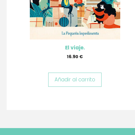
El viaje.
16.90
€
Añadir al carrito