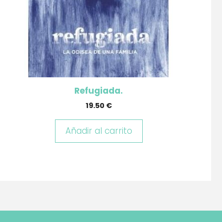
Refugiada.
19.50
€
Añadir al carrito