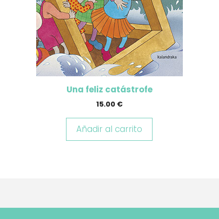
Una feliz catástrofe
15.00
€
Añadir al carrito