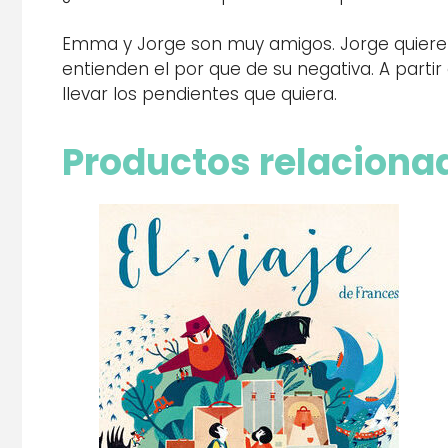
Emma y Jorge son muy amigos. Jorge quiere l
entienden el por que de su negativa. A parti
llevar los pendientes que quiera.
Productos relaciona