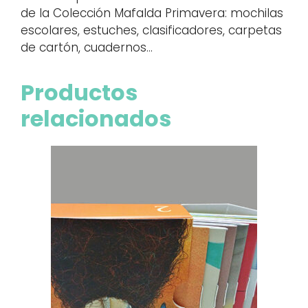
de la Colección Mafalda Primavera: mochilas
escolares, estuches, clasificadores, carpetas
de cartón, cuadernos…
Productos
relacionados