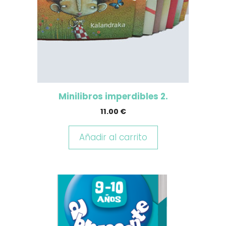
Minilibros imperdibles 2.
11.00
€
Añadir al carrito