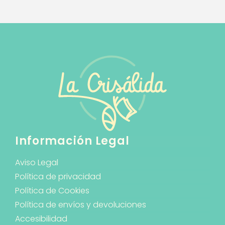
Información Legal
Aviso Legal
Política de privacidad
Política de Cookies
Política de envíos y devoluciones
Accesibilidad