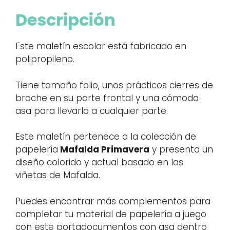
Descripción
Este maletín escolar está fabricado en
polipropileno.
Tiene tamaño folio, unos prácticos cierres de
broche en su parte frontal y una cómoda
asa para llevarlo a cualquier parte.
Este maletín pertenece a la colección de
papelería
Mafalda Primavera
y presenta un
diseño colorido y actual basado en las
viñetas de Mafalda.
Puedes encontrar más complementos para
completar tu material de papelería a juego
con este portadocumentos con asa dentro