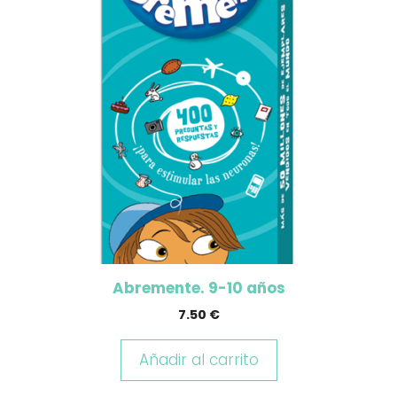
Abremente. 9-10 años
7.50
€
Añadir al carrito