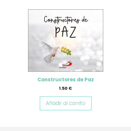
Constructores de Paz
1.50
€
Añadir al carrito