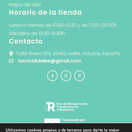
Mapa del sitio
Horario de la tienda
Lunes a Viernes de 10:00-13:30 y de 17:00-20:00h
Sábados de 10:30-13:30h
Contacto
Calle Rivero 104, 33402 Avilés. Asturias. España.
lacrisalidalee@gmail.com
Utilizamos cookies propias y de terceros para darte la mejor