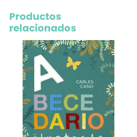
Productos
relacionados