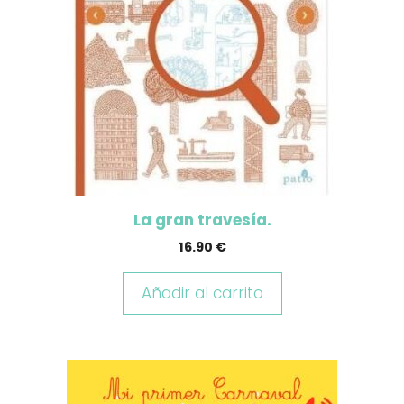
La gran travesía.
16.90
€
Añadir al carrito