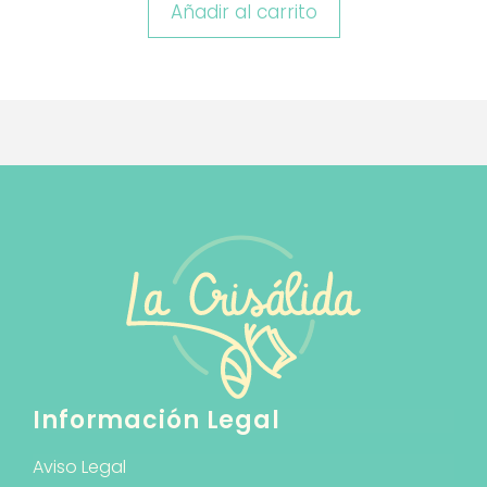
Añadir al carrito
Información Legal
Aviso Legal