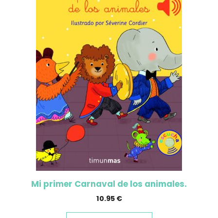
Mi primer Carnaval de los animales.
10.95
€