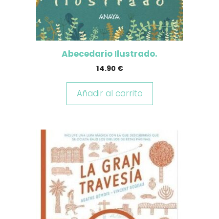
Abecedario Ilustrado.
14.90
€
Añadir al carrito