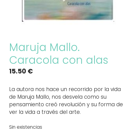
Maruja Mallo.
Caracola con alas
15.50
€
La autora nos hace un recorrido por la vida
de Maruja Mallo, nos desvela como su
pensamiento creó revolución y su forma de
ver la vida a través del arte.
Sin existencias