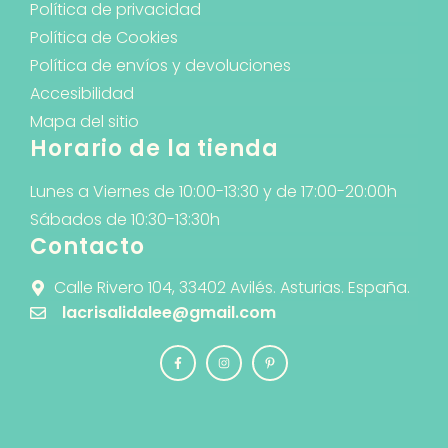
Política de privacidad
Política de Cookies
Política de envíos y devoluciones
Accesibilidad
Mapa del sitio
Horario de la tienda
Lunes a Viernes de 10:00-13:30 y de 17:00-20:00h
Sábados de 10:30-13:30h
Contacto
Calle Rivero 104, 33402 Avilés. Asturias. España.
lacrisalidalee@gmail.com