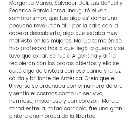
Margarita Manso, Salvador Dalí, Luis Buñuel y
Federico García Lorca. Inauguró el «sin
sombrerismo», que fue algo así como una
pequeña revolución al ir por la calle con la
cabeza descubierta, algo que estaba muy
mal visto en las mujeres. Maruja también se
hizo profesora hasta que llegó la guerra y se
tuvo que exiliar. Se fue a Argentina y allí la
recibieron con los brazos abiertos y ella se
quitó algo de tristeza con ese cariño y la luz
cálida y brillante de América. Creía que el
Universo se ordenaba con el número de oro
y sentía el cosmos como un ser vivo,
hermoso, misterioso y con corazón. Maruja,
mitad estrella, mitad caracola, fue una gran
pintora enamorada de la libertad.