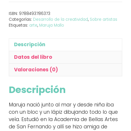
ISBN:
9788493786373
Categorías:
Desarrollo de la creatividad
,
Sobre artistas
Etiquetas:
arte
,
Maruja Mallo
Descripción
Datos del libro
Valoraciones (0)
Descripción
Maruja nació junto al mar y desde niña iba
con un bloc y un lápiz dibujando todo lo que
veía. Estudió en la Academia de Bellas Artes
de San Fernando y allí se hizo amiga de