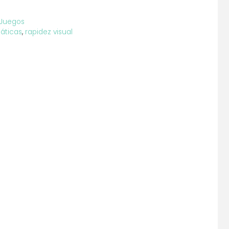
Juegos
áticas
,
rapidez visual