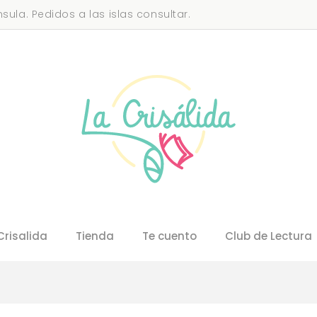
sula. Pedidos a las islas consultar.
Crisalida
Tienda
Te cuento
Club de Lectura