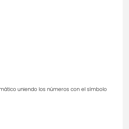
emático uniendo los números con el símbolo