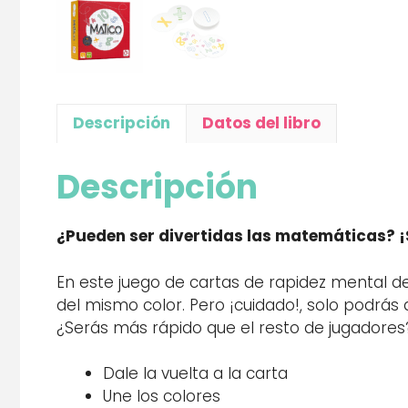
Descripción
Datos del libro
Descripción
¿Pueden ser divertidas las matemáticas? ¡
En este juego de cartas de rapidez mental 
del mismo color. Pero ¡cuidado!, solo podrás 
¿Serás más rápido que el resto de jugadores
Dale la vuelta a la carta
Une los colores