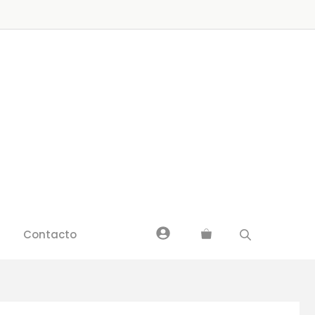
Contacto