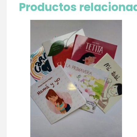
Productos relaciona