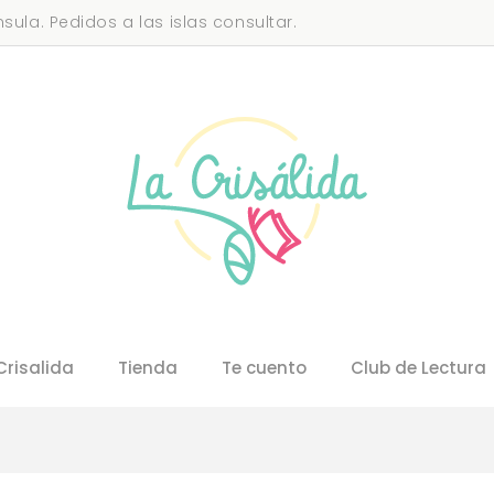
sula. Pedidos a las islas consultar.
Crisalida
Tienda
Te cuento
Club de Lectura