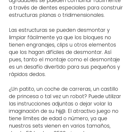
agradables se pueden combinar fácilmente
a través de dientes especiales para construir
estructuras planas o tridimensionales.
Las estructuras se pueden desmontar y
limpiar fácilmente ya que los bloques no
tienen engranajes, clips u otros elementos
que los hagan difíciles de desmontar. Así
pues, tanto el montaje como el desmontaje
es un desafío divertido para sus pequeños y
rápidos dedos.
¿Un patito, un coche de carreras, un castillo
de princesa o tal vez un robot? Puede utilizar
las instrucciones adjuntas o dejar volar la
imaginación de su hij
@
. El atractivo juego no
tiene límites de edad o número, ya que
nuestros sets vienen en varios tamaños,