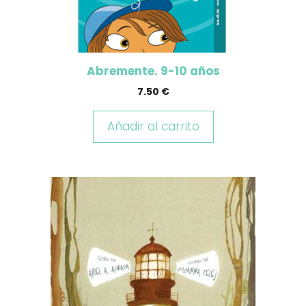
Abremente. 9-10 años
7.50
€
Añadir al carrito