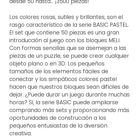
desde 50 hasta… ¡3500 piezas!
Los colores rosas, sutiles y brillantes, son el
rasgo característico de la serie BASIC PASTEL.
El set que contiene 50 piezas es una gran
introducción al juego con los bloques MELI.
Con formas sencillas que se asemejan a las
piezas de un puzzle, se puede crear cualquier
objeto plano o en 3D. Los pequeños
tamaños de los elementos fáciles de
conectar y los simpáticos colores pastel
hacen que nuestros bloques sean difíciles de
dejar. ¿Puede durar un juego durante muchas
horas? Sí, la serie BASIC puede ampliarse
comprando más sets y proporcionando más
oportunidades de construcción a los
pequeños entusiastas de la diversión
creativa.