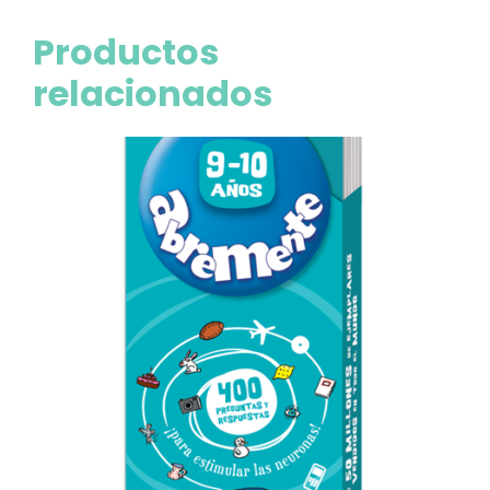
Productos
relacionados