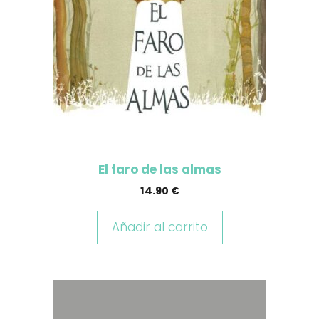
El faro de las almas
14.90
€
Añadir al carrito