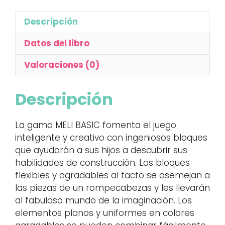
Descripción
Datos del libro
Valoraciones (0)
Descripción
La gama MELI BASIC fomenta el juego
inteligente y creativo con ingeniosos bloques
que ayudarán a sus hijos a descubrir sus
habilidades de construcción. Los bloques
flexibles y agradables al tacto se asemejan a
las piezas de un rompecabezas y les llevarán
al fabuloso mundo de la imaginación. Los
elementos planos y uniformes en colores