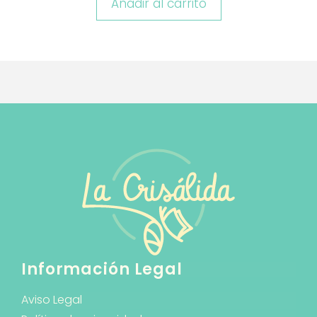
Añadir al carrito
Información Legal
Aviso Legal