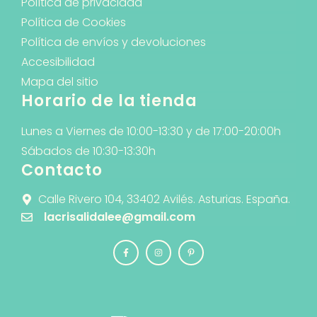
Política de privacidad
Política de Cookies
Política de envíos y devoluciones
Accesibilidad
Mapa del sitio
Horario de la tienda
Lunes a Viernes de 10:00-13:30 y de 17:00-20:00h
Sábados de 10:30-13:30h
Contacto
Calle Rivero 104, 33402 Avilés. Asturias. España.
lacrisalidalee@gmail.com