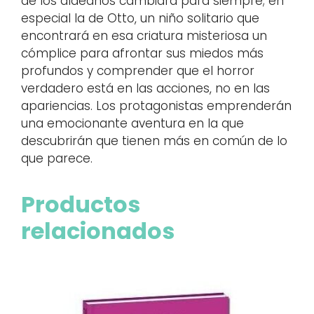
de los aldeanos cambiará para siempre; en
especial la de Otto, un niño solitario que
encontrará en esa criatura misteriosa un
cómplice para afrontar sus miedos más
profundos y comprender que el horror
verdadero está en las acciones, no en las
apariencias. Los protagonistas emprenderán
una emocionante aventura en la que
descubrirán que tienen más en común de lo
que parece.
Productos
relacionados