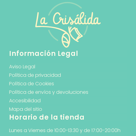
Información Legal
Aviso Legal
Política de privacidad
Política de Cookies
Política de envíos y devoluciones
Accesibilidad
Mapa del sitio
Horario de la tienda
Lunes a Viernes de 10:00-13:30 y de 17:00-20:00h