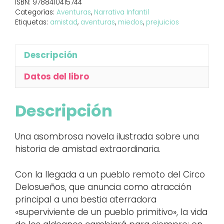
ISBN:
9788410415744
Categorías:
Aventuras
,
Narrativa Infantil
Etiquetas:
amistad
,
aventuras
,
miedos
,
prejuicios
Descripción
Datos del libro
Descripción
Una asombrosa novela ilustrada sobre una
historia de amistad extraordinaria.
Con la llegada a un pueblo remoto del Circo
Delosueños, que anuncia como atracción
principal a una bestia aterradora
«superviviente de un pueblo primitivo», la vida