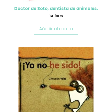
Doctor de Soto, dentista de animales.
14.90
€
Añadir al carrito