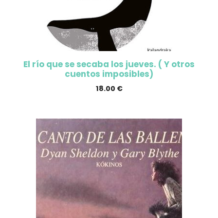
El río que se secaba los jueves. ( Y otros
cuentos imposibles)
18.00
€