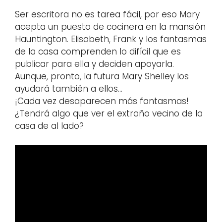
Ser escritora no es tarea fácil, por eso Mary
acepta un puesto de cocinera en la mansión
Hauntington. Elisabeth, Frank y los fantasmas
de la casa comprenden lo difícil que es
publicar para ella y deciden apoyarla.
Aunque, pronto, la futura Mary Shelley los
ayudará también a ellos…
¡Cada vez desaparecen más fantasmas!
¿Tendrá algo que ver el extraño vecino de la
casa de al lado?