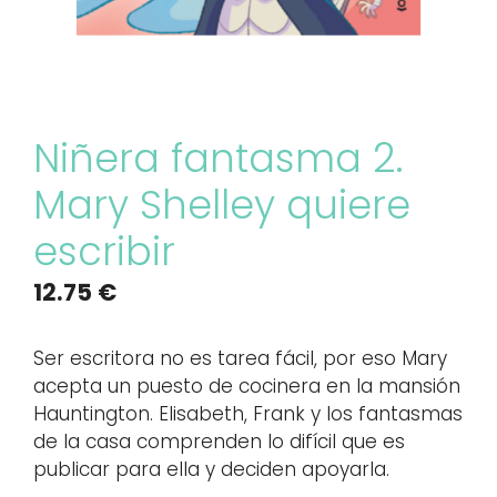
Niñera fantasma 2.
Mary Shelley quiere
escribir
12.75
€
Ser escritora no es tarea fácil, por eso Mary
acepta un puesto de cocinera en la mansión
Hauntington. Elisabeth, Frank y los fantasmas
de la casa comprenden lo difícil que es
publicar para ella y deciden apoyarla.