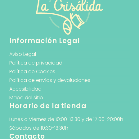
Información Legal
Aviso Legal
Política de privacidad
Política de Cookies
Política de envíos y devoluciones
Accesibilidad
Mapa del sitio
Horario de la tienda
Lunes a Viernes de 10:00-13:30 y de 17:00-20:00h
Sábados de 10:30-13:30h
Contacto