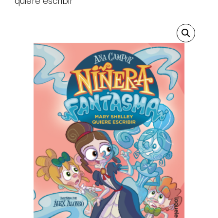
quiere escribir