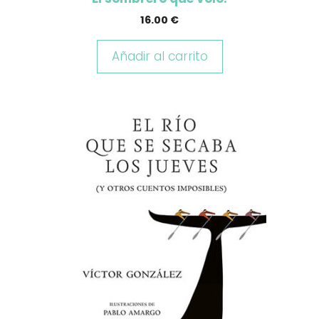
16.00
€
Añadir al carrito