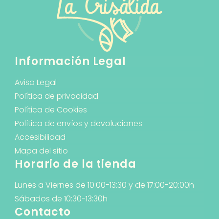
Información Legal
Aviso Legal
Política de privacidad
Política de Cookies
Política de envíos y devoluciones
Accesibilidad
Mapa del sitio
Horario de la tienda
Lunes a Viernes de 10:00-13:30 y de 17:00-20:00h
Sábados de 10:30-13:30h
Contacto