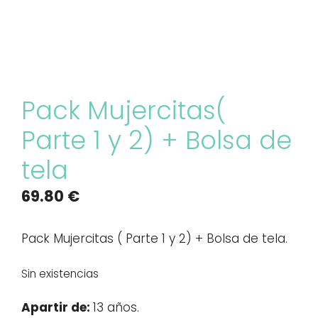
Pack Mujercitas(
Parte 1 y 2) + Bolsa de
tela
69.80
€
Pack Mujercitas ( Parte 1 y 2) + Bolsa de tela.
Sin existencias
Apartir de:
13 años.