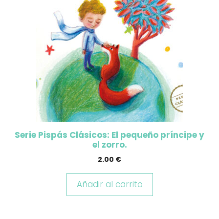
Serie Pispás Clásicos: El pequeño príncipe y
el zorro.
2.00
€
Añadir al carrito