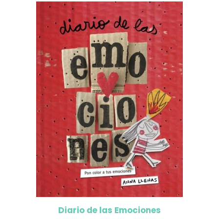
Diario de las Emociones