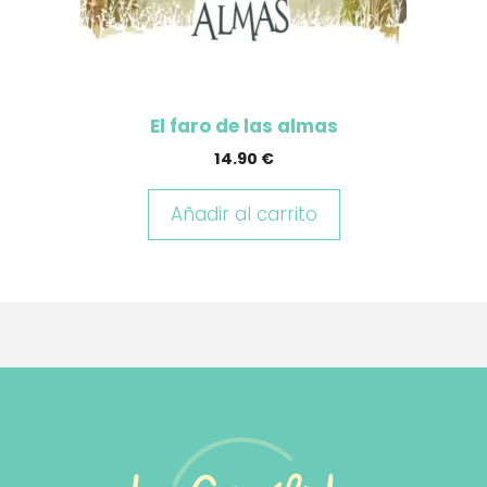
El faro de las almas
14.90
€
Añadir al carrito