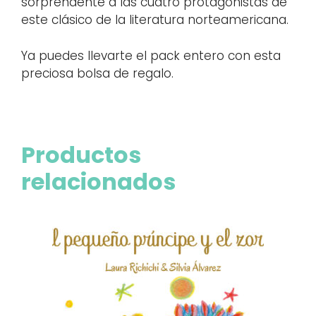
sorprendente a las cuatro protagonistas de
este clásico de la literatura norteamericana.
Ya puedes llevarte el pack entero con esta
preciosa bolsa de regalo.
Productos
relacionados