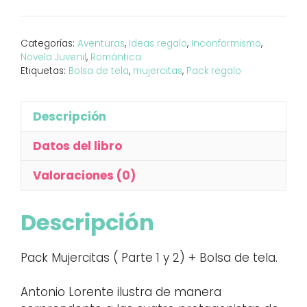
Categorías:
Aventuras
,
Ideas regalo
,
Inconformismo
,
Novela Juvenil
,
Romántica
Etiquetas:
Bolsa de tela
,
mujercitas
,
Pack regalo
Descripción
Datos del libro
Valoraciones (0)
Descripción
Pack Mujercitas ( Parte 1 y 2) + Bolsa de tela.
Antonio Lorente ilustra de manera