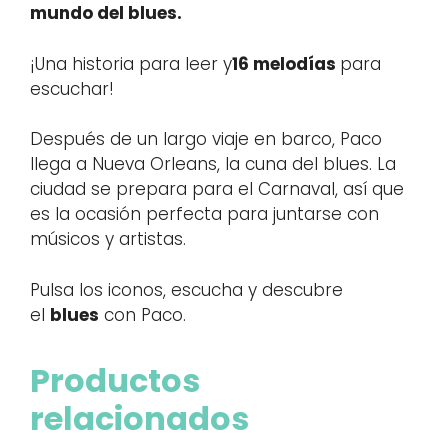
mundo del blues.
¡Una historia para leer y
16 melodías
para
escuchar!
Después de un largo viaje en barco, Paco
llega a Nueva Orleans, la cuna del blues. La
ciudad se prepara para el Carnaval, así que
es la ocasión perfecta para juntarse con
músicos y artistas.
Pulsa los iconos, escucha y descubre
el
blues
con Paco.
Productos
relacionados