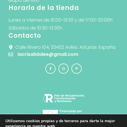
Mapa del sitio
Horario de la tienda
Lunes a Viernes de 10:00-13:30 y de 17:00-20:00h
Sábados de 10:30-13:30h
Contacto
Calle Rivero 104, 33402 Avilés. Asturias. España.
lacrisalidalee@gmail.com
Utilizamos cookies propias y de terceros para darte la mejor
experiencia en nuestra web.