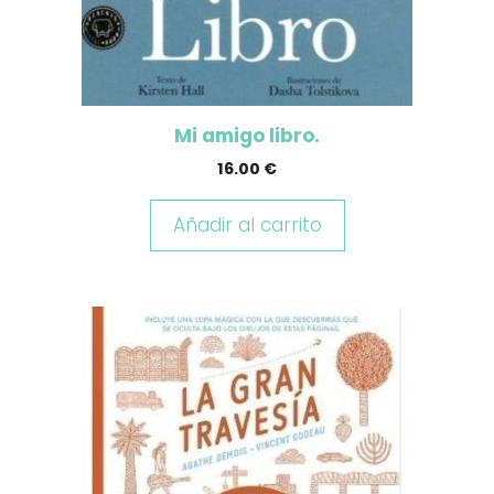
Mi amigo libro.
16.00
€
Añadir al carrito