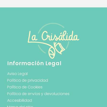
Información Legal
Aviso Legal
Política de privacidad
Política de Cookies
Política de envíos y devoluciones
Accesibilidad