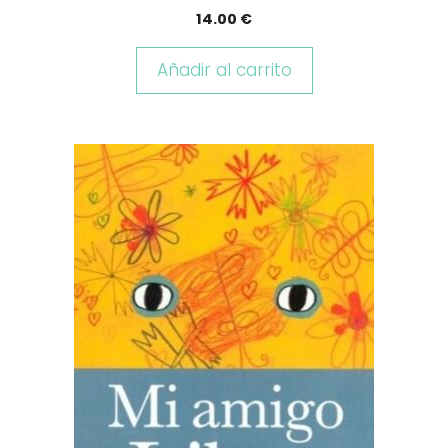
14.00
€
Añadir al carrito