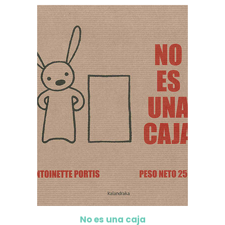
No es una caja