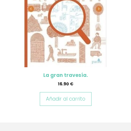
La gran travesía.
16.90
€
Añadir al carrito