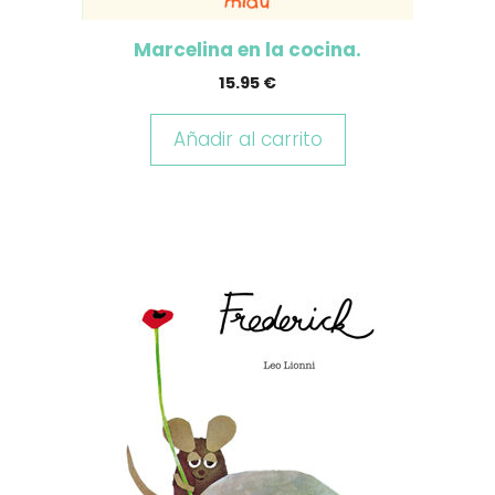
Marcelina en la cocina.
15.95
€
Añadir al carrito