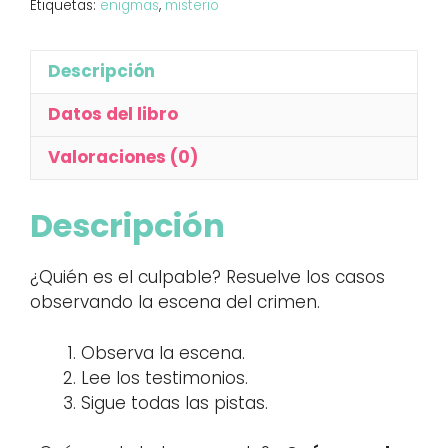
Etiquetas:
enigmas
,
misterio
Descripción
Datos del libro
Valoraciones (0)
Descripción
¿Quién es el culpable? Resuelve los casos
observando la escena del crimen.
Observa la escena.
Lee los testimonios.
Sigue todas las pistas.