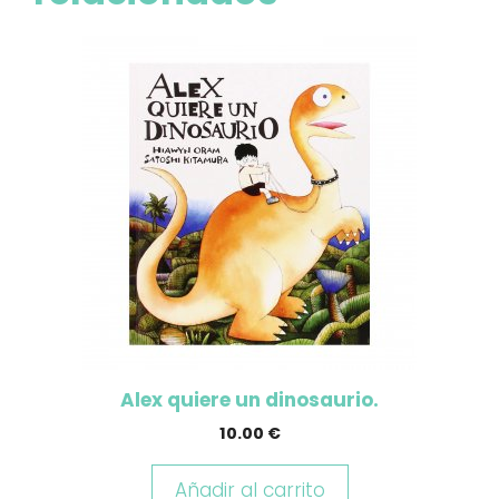
Alex quiere un dinosaurio.
10.00
€
Añadir al carrito