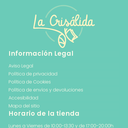
Información Legal
Aviso Legal
Política de privacidad
Política de Cookies
Política de envíos y devoluciones
Accesibilidad
Mapa del sitio
Horario de la tienda
Lunes a Viernes de 10:00-13:30 y de 17:00-20:00h