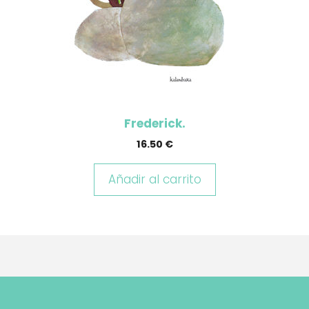
Frederick.
16.50
€
Añadir al carrito