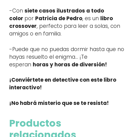
-Con
siete casos ilustrados a todo
color
por
Patricia de Pedro
, es un
libro
crossover
, perfecto para leer a solas, con
amigos o en familia.
-Puede que no puedas dormir hasta que no
hayas resuelto el enigma… ¡Te
esperan
horas y horas de diversión!
¡Conviértete en detective con este libro
interactivo!
¡No habrá misterio que se te resista!
Productos
relacionados