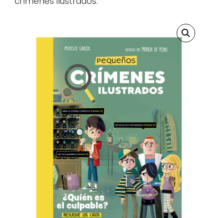
crímenes ilustrados.