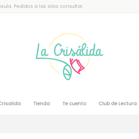
sula. Pedidos a las islas consultar.
Crisalida
Tienda
Te cuento
Club de Lectura