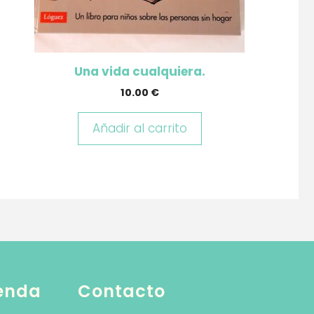
Una vida cualquiera.
10.00
€
Añadir al carrito
ienda
Contacto