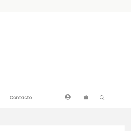
Contacto