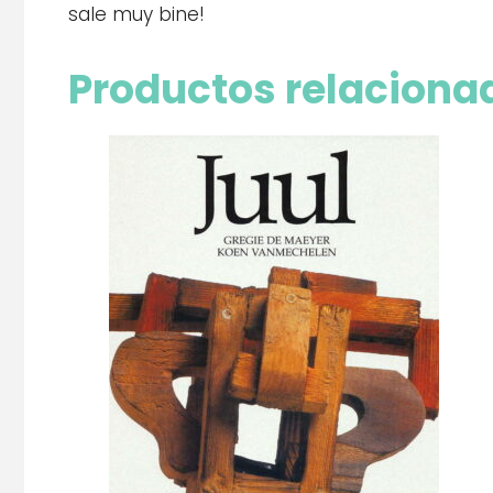
sale muy bine!
Productos relaciona