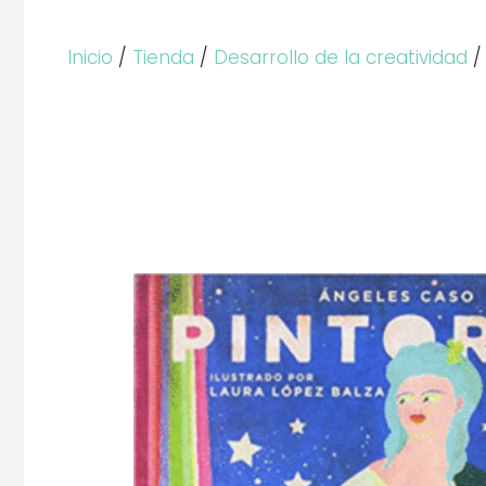
Inicio
/
Tienda
/
Desarrollo de la creatividad