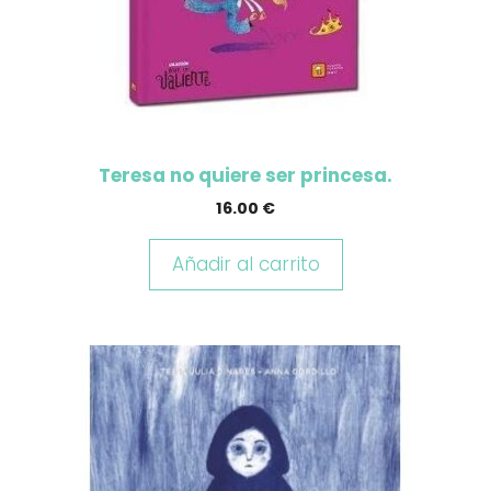
Teresa no quiere ser princesa.
16.00
€
Añadir al carrito