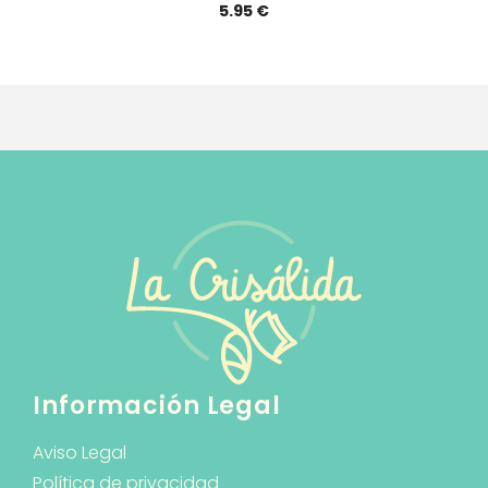
5.95
€
Información Legal
Aviso Legal
Política de privacidad