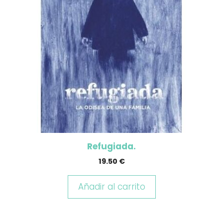
Refugiada.
19.50
€
Añadir al carrito