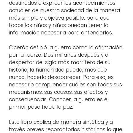
destinados a explicar los acontecimientos
actuales de nuestra sociedad de la manera
más simple y objetiva posible, para que
todos los niños y niñas puedan tener la
información necesaria para entenderlos.
Cicerón definió la guerra como la afirmación
por la fuerza. Dos mil años después y al
despertar del siglo más mortífero de su
historia, la humanidad puede, más que
nunca, hacerla desaparecer. Para eso, es
necesario comprender cuáles son todos sus
mecanismos, sus causas, sus efectos y
consecuencias. Conocer la guerra es el
primer paso hacia la paz.
Este libro explica de manera sintética y a
través breves recordatorios históricos lo que