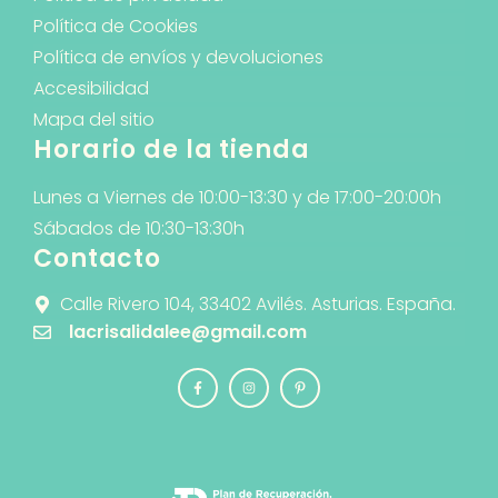
Política de Cookies
Política de envíos y devoluciones
Accesibilidad
Mapa del sitio
Horario de la tienda
Lunes a Viernes de 10:00-13:30 y de 17:00-20:00h
Sábados de 10:30-13:30h
Contacto
Calle Rivero 104, 33402 Avilés. Asturias. España.
lacrisalidalee@gmail.com