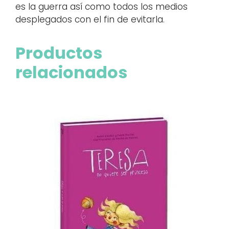
es la guerra así como todos los medios
desplegados con el fin de evitarla.
Productos
relacionados