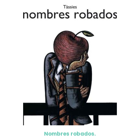
Nombres robados.