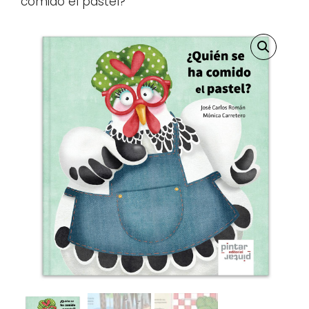
comido el pastel?