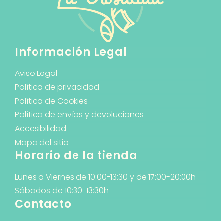
Información Legal
Aviso Legal
Política de privacidad
Política de Cookies
Política de envíos y devoluciones
Accesibilidad
Mapa del sitio
Horario de la tienda
Lunes a Viernes de 10:00-13:30 y de 17:00-20:00h
Sábados de 10:30-13:30h
Contacto