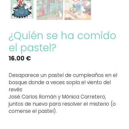
¿Quién se ha comido
el pastel?
16.00
€
Desaparece un pastel de cumpleaños en el
bosque donde a veces sopla el viento del
revés
José Carlos Román y Mónica Carretero,
juntos de nuevo para resolver el misterio (o
comerse el pastel).