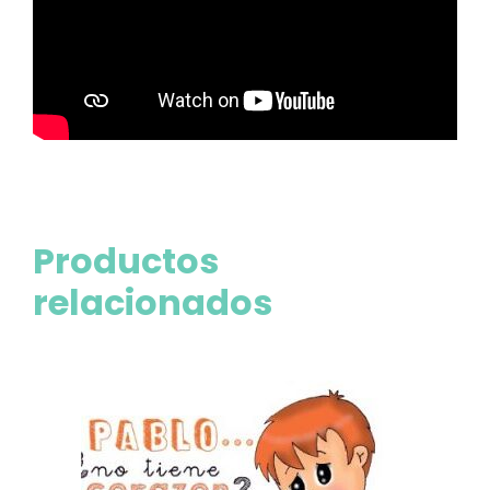
Productos
relacionados