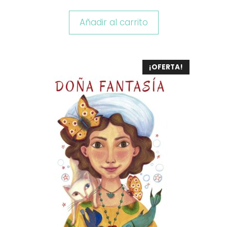
Añadir al carrito
¡OFERTA!