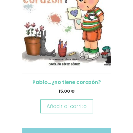
Pablo…¿no tiene corazón?
15.00
€
Añadir al carrito