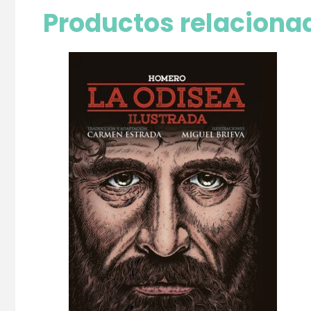
Productos relaciona