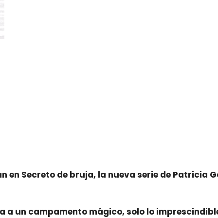
en Secreto de bruja, la nueva serie de Patricia Ga
opa a un campamento mágico, solo lo imprescindible