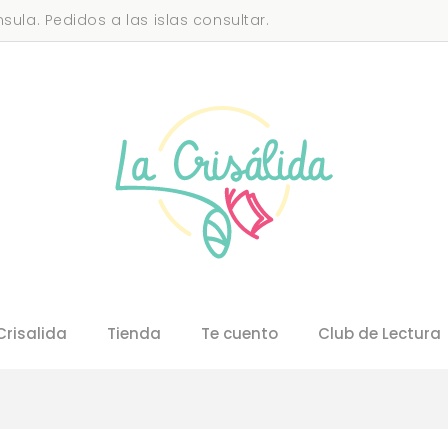
sula. Pedidos a las islas consultar.
Crisalida
Tienda
Te cuento
Club de Lectura