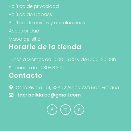
Política de privacidad
Política de Cookies
Política de envíos y devoluciones
Accesibilidad
Mapa del sitio
Horario de la tienda
Lunes a Viernes de 10:00-13:30 y de 17:00-20:00h
Sábados de 10:30-13:30h
Contacto
Calle Rivero 104, 33402 Avilés. Asturias. España.
lacrisalidalee@gmail.com