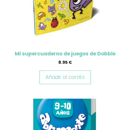
Mi supercuaderno de juegos de Dobble
8.95
€
Añadir al carrito