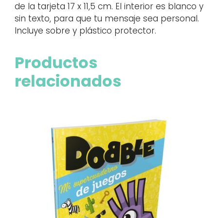
de la tarjeta 17 x 11,5 cm. El interior es blanco y
sin texto, para que tu mensaje sea personal.
Incluye sobre y plástico protector.
Productos
relacionados