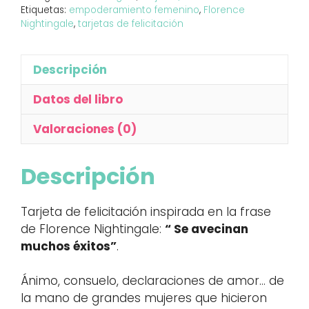
Etiquetas:
empoderamiento femenino
,
Florence
Nightingale
,
tarjetas de felicitación
Descripción
Datos del libro
Valoraciones (0)
Descripción
Tarjeta de felicitación inspirada en la frase
de Florence Nightingale:
“ Se avecinan
muchos éxitos”
.
Ánimo, consuelo, declaraciones de amor… de
la mano de grandes mujeres que hicieron