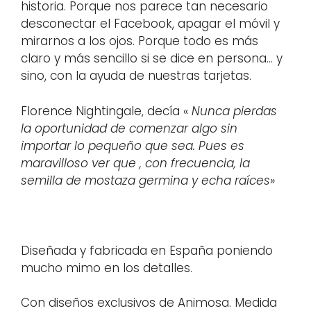
historia. Porque nos parece tan necesario
desconectar el Facebook, apagar el móvil y
mirarnos a los ojos. Porque todo es más
claro y más sencillo si se dice en persona… y
sino, con la ayuda de nuestras tarjetas.
Florence Nightingale, decía «
Nunca pierdas
la oportunidad de comenzar algo sin
importar lo pequeño que sea. Pues es
maravilloso ver que , con frecuencia, la
semilla de mostaza germina y echa raíces»
Diseñada y fabricada en España poniendo
mucho mimo en los detalles.
Con diseños exclusivos de Animosa. Medida