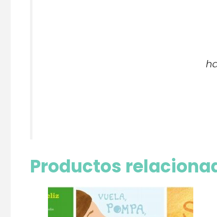
ha
Productos relaciona