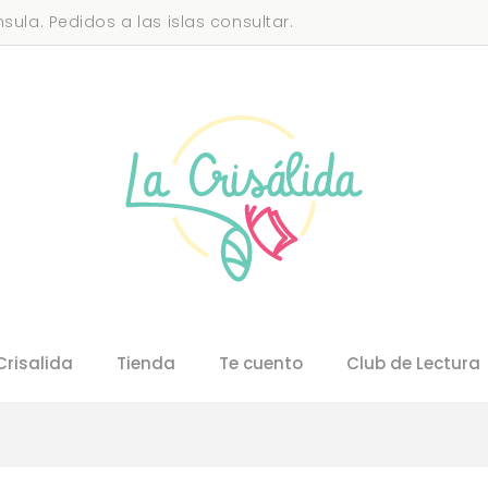
sula. Pedidos a las islas consultar.
Crisalida
Tienda
Te cuento
Club de Lectura