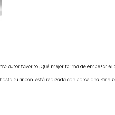
stro autor favorito ¡Qué mejor forma de empezar el d
 hasta tu rincón, está realizada con porcelana «fine 