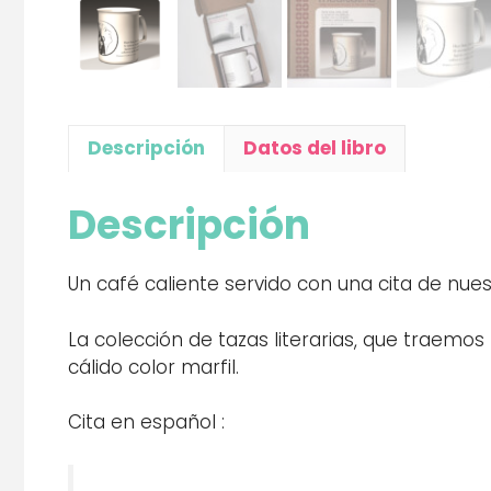
Descripción
Datos del libro
Descripción
Un café caliente servido con una cita de nue
La colección de tazas literarias, que traemos
cálido color marfil.
Cita en español :