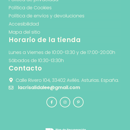
Política de Cookies
Política de envíos y devoluciones
Accesibilidad
Mapa del sitio
Horario de la tienda
Lunes a Viernes de 10:00-13:30 y de 17:00-20:00h
Sábados de 10:30-13:30h
Contacto
Calle Rivero 104, 33402 Avilés. Asturias. España.
lacrisalidalee@gmail.com