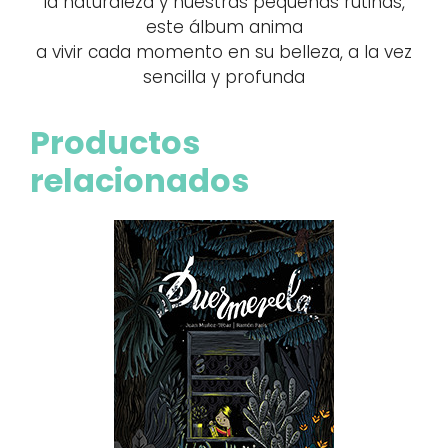
la naturaleza y nuestras pequeñas rutinas,
este álbum anima
a vivir cada momento en su belleza, a la vez
sencilla y profunda
Productos
relacionados