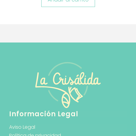
Información Legal
Aviso Legal
Política de privacidad