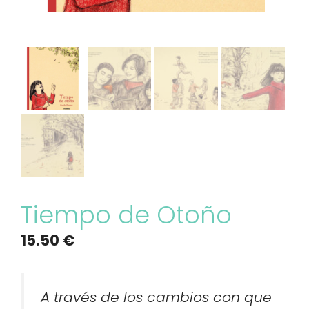
Tiempo de Otoño
15.50
€
A través de los cambios con que