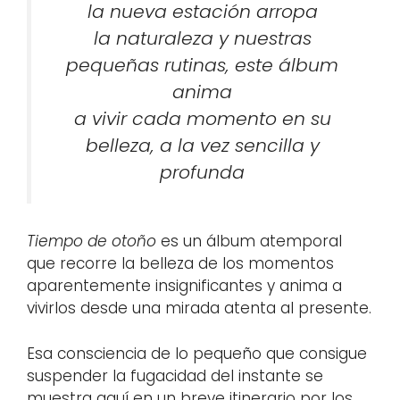
la nueva estación arropa
la naturaleza y nuestras
pequeñas rutinas, este álbum
anima
a vivir cada momento en su
belleza, a la vez sencilla y
profunda
Tiempo de otoño
es un álbum atemporal
que recorre la belleza de los momentos
aparentemente insignificantes y anima a
vivirlos desde una mirada atenta al presente.
Esa consciencia de lo pequeño que consigue
suspender la fugacidad del instante se
muestra aquí en un breve itinerario por los