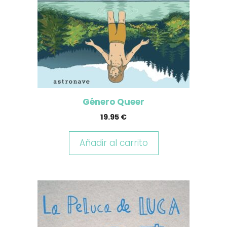
Género Queer
19.95
€
Añadir al carrito