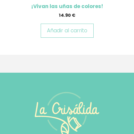
¡Vivan las uñas de colores!
14.90
€
Añadir al carrito