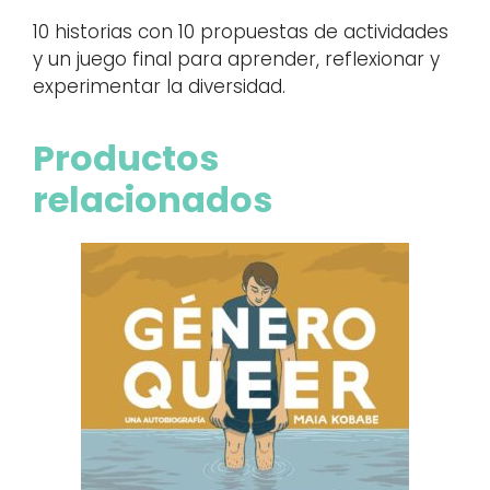
10 historias con 10 propuestas de actividades
y un juego final para aprender, reflexionar y
experimentar la diversidad.
Productos
relacionados