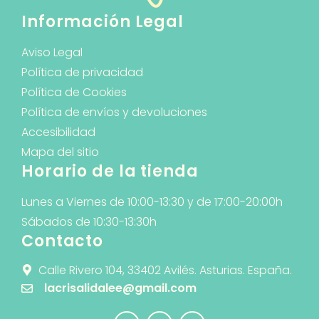
Información Legal
Aviso Legal
Política de privacidad
Política de Cookies
Política de envíos y devoluciones
Accesibilidad
Mapa del sitio
Horario de la tienda
Lunes a Viernes de 10:00-13:30 y de 17:00-20:00h
Sábados de 10:30-13:30h
Contacto
Calle Rivero 104, 33402 Avilés. Asturias. España.
lacrisalidalee@gmail.com