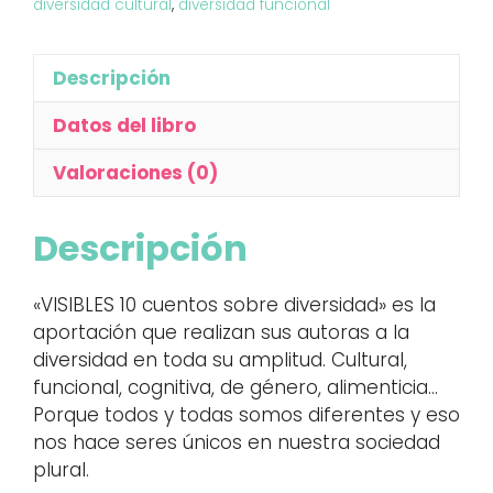
diversidad cultural
,
diversidad funcional
Descripción
Datos del libro
Valoraciones (0)
Descripción
«VISIBLES 10 cuentos sobre diversidad» es la
aportación que realizan sus autoras a la
diversidad en toda su amplitud. Cultural,
funcional, cognitiva, de género, alimenticia…
Porque todos y todas somos diferentes y eso
nos hace seres únicos en nuestra sociedad
plural.