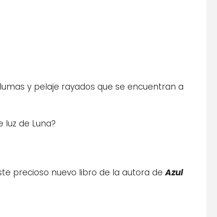
, plumas y pelaje rayados que se encuentran a
 luz de Luna?
te precioso nuevo libro de la autora de
Azul