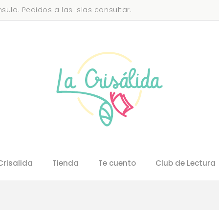
sula. Pedidos a las islas consultar.
Crisalida
Tienda
Te cuento
Club de Lectura