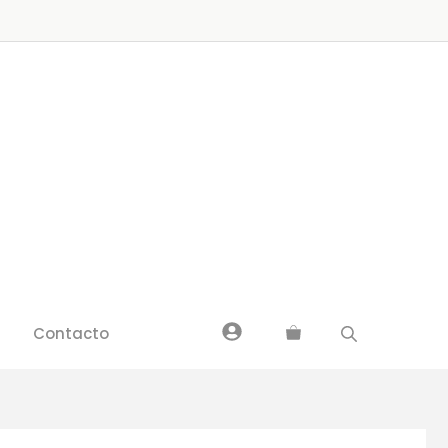
Contacto