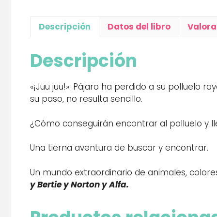
Descripción
Datos del libro
Valora
Descripción
«¡Juu juu!». Pájaro ha perdido a su polluelo 
su paso, no resulta sencillo.
¿Cómo conseguirán encontrar al polluelo y l
Una tierna aventura de buscar y encontrar.
Un mundo extraordinario de animales, colore
y Bertie y Norton y Alfa.