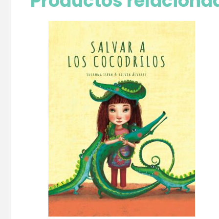
Productos relaciona