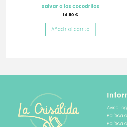
salvar a los cocodrilos
14.90
€
Añadir al carrito
Infor
Aviso Leg
Política 
Política 