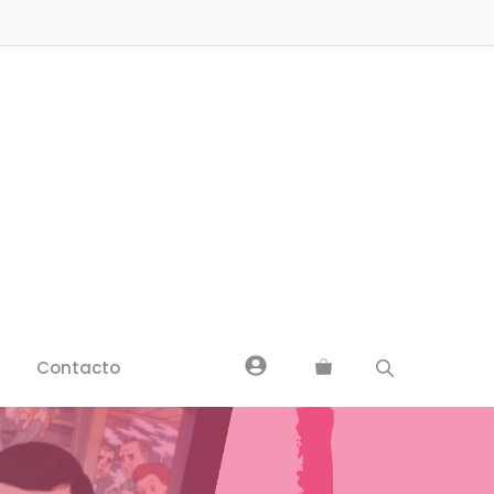
Contacto