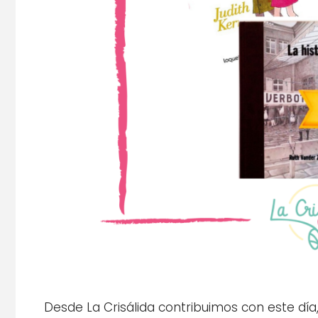
Desde La Crisálida contribuimos con este día