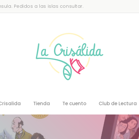
sula. Pedidos a las islas consultar.
Crisalida
Tienda
Te cuento
Club de Lectura