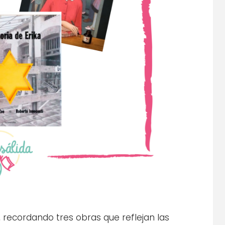
, recordando tres obras que reflejan las