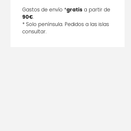
Gastos de envío *
gratis
a partir de
90€
.
* Solo península. Pedidos a las islas
consultar.