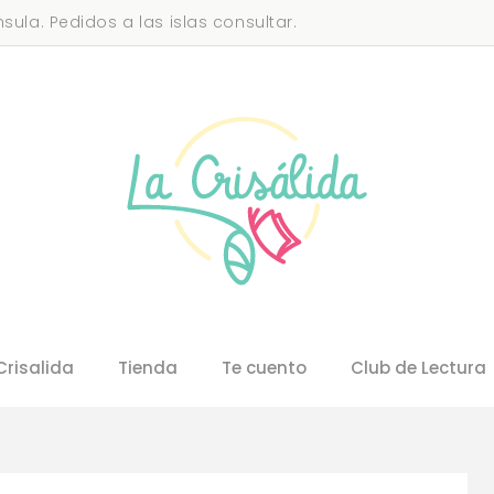
sula. Pedidos a las islas consultar.
Crisalida
Tienda
Te cuento
Club de Lectura