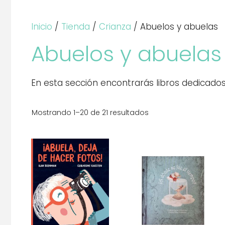
Inicio
/
Tienda
/
Crianza
/ Abuelos y abuelas
Abuelos y abuelas
En esta sección encontrarás libros dedicados 
Mostrando 1–20 de 21 resultados