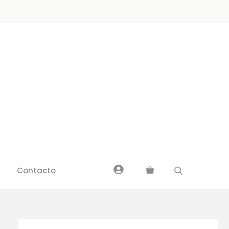
Contacto