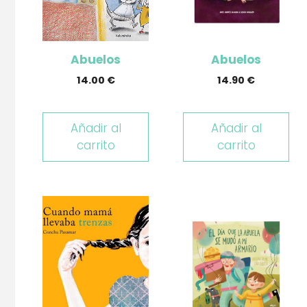
Abuelos
Abuelos
14.00
€
14.90
€
Añadir al
Añadir al
carrito
carrito