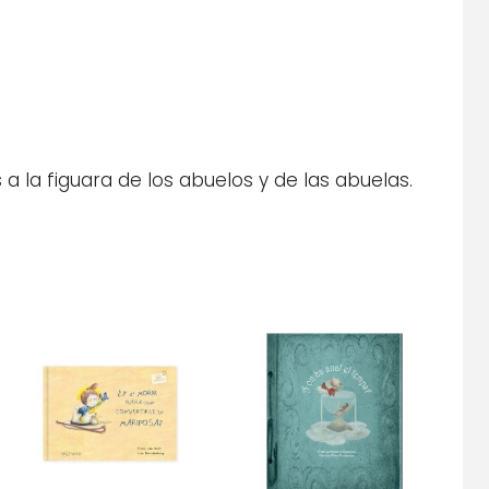
a la figuara de los abuelos y de las abuelas.