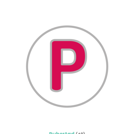
Pubertad