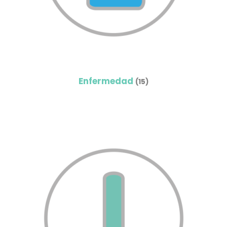
Enfermedad
(15)