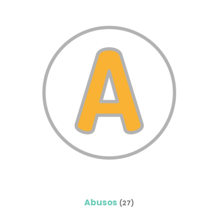
Abusos
(27)