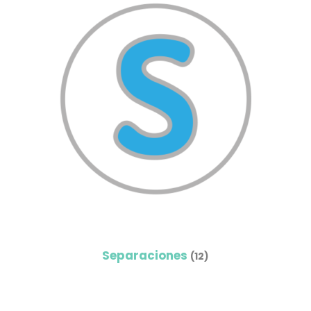
Separaciones
(12)