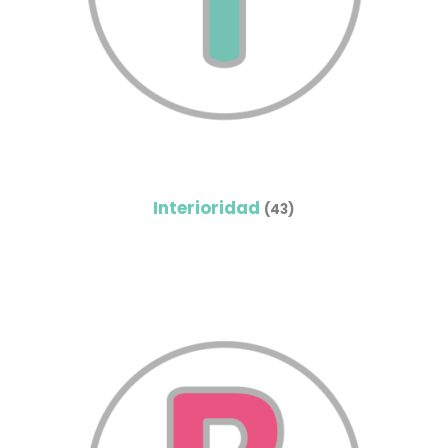
Interioridad
(43)