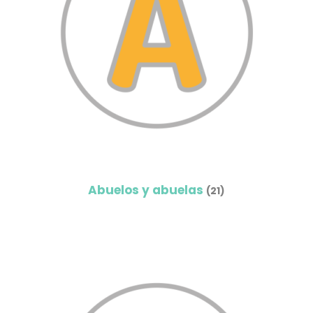
Abuelos y abuelas
(21)