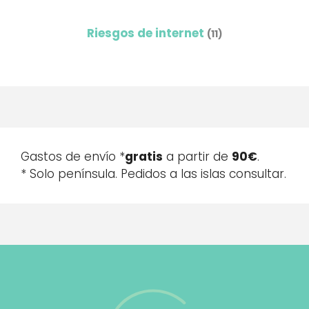
Riesgos de internet
(11)
Gastos de envío *
gratis
a partir de
90€
.
* Solo península. Pedidos a las islas consultar.