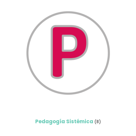
Pedagogía Sistémica
(8)