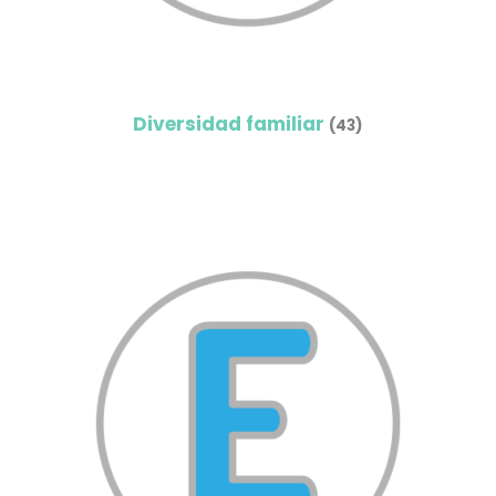
Diversidad familiar
(43)