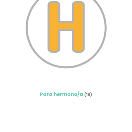
Para hermano/a
(18)