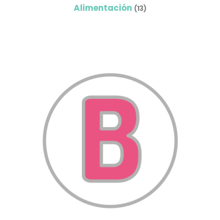
Alimentación
(13)