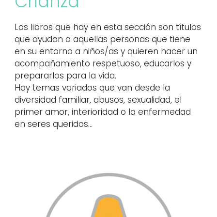
Crianza
Los libros que hay en esta sección son títulos
que ayudan a aquellas personas que tiene
en su entorno a niños/as y quieren hacer un
acompañamiento respetuoso, educarlos y
prepararlos para la vida.
Hay temas variados que van desde la
diversidad familiar, abusos, sexualidad, el
primer amor, interioridad o la enfermedad
en seres queridos…