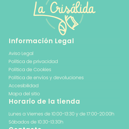
Información Legal
Aviso Legal
Política de privacidad
Política de Cookies
Política de envíos y devoluciones
Accesibilidad
Mapa del sitio
Horario de la tienda
Lunes a Viernes de 10:00-13:30 y de 17:00-20:00h
Sábados de 10:30-13:30h