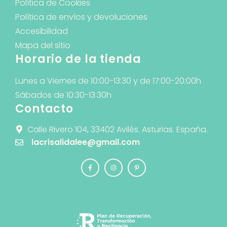
Política de Cookies
Política de envíos y devoluciones
Accesibilidad
Mapa del sitio
Horario de la tienda
Lunes a Viernes de 10:00-13:30 y de 17:00-20:00h
Sábados de 10:30-13:30h
Contacto
Calle Rivero 104, 33402 Avilés. Asturias. España.
lacrisalidalee@gmail.com