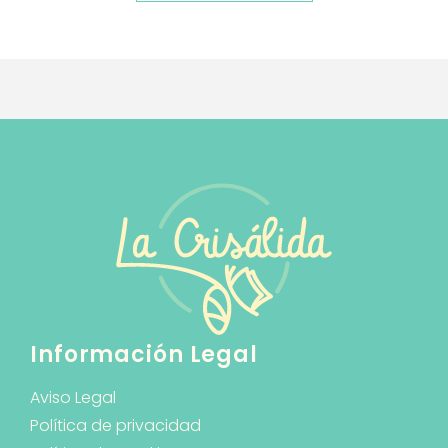
Información Legal
Aviso Legal
Política de privacidad