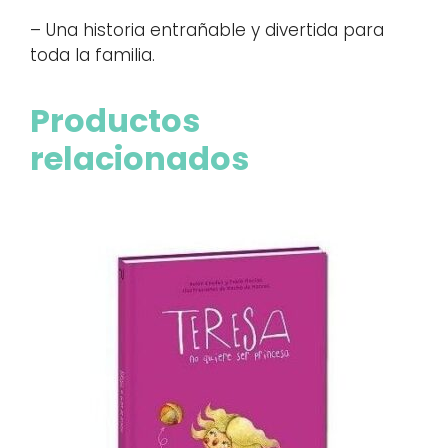
– Una historia entrañable y divertida para
toda la familia.
Productos
relacionados