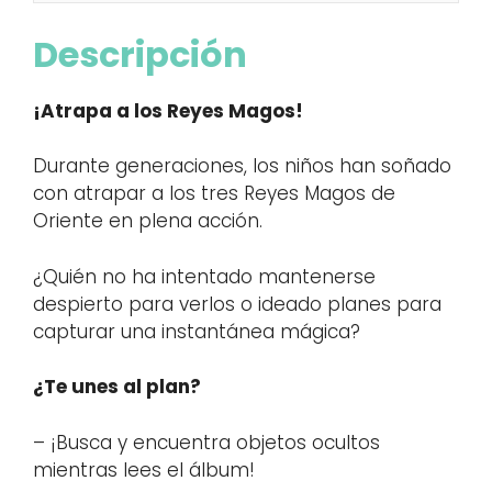
Descripción
¡Atrapa a los Reyes Magos!
Durante generaciones, los niños han soñado
con atrapar a los tres Reyes Magos de
Oriente en plena acción.
¿Quién no ha intentado mantenerse
despierto para verlos o ideado planes para
capturar una instantánea mágica?
¿Te unes al plan?
– ¡Busca y encuentra objetos ocultos
mientras lees el álbum!