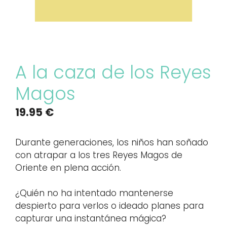
A la caza de los Reyes
Magos
19.95
€
Durante generaciones, los niños han soñado
con atrapar a los tres Reyes Magos de
Oriente en plena acción.
¿Quién no ha intentado mantenerse
despierto para verlos o ideado planes para
capturar una instantánea mágica?