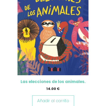
Las elecciones de los animales.
14.00
€
Añadir al carrito