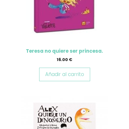
Teresa no quiere ser princesa.
16.00
€
Añadir al carrito