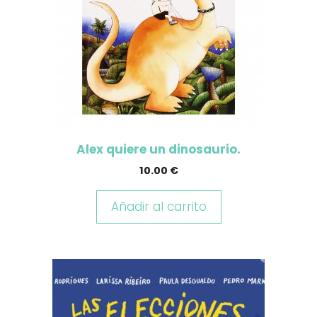
Alex quiere un dinosaurio.
10.00
€
Añadir al carrito