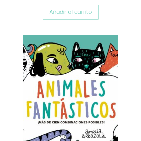
Añadir al carrito