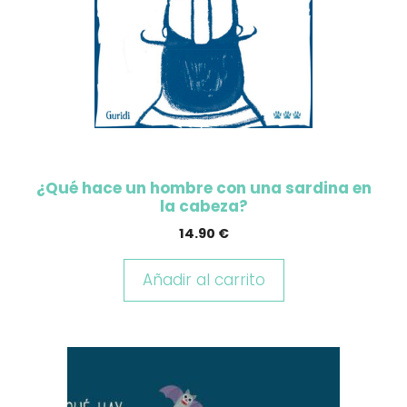
¿Qué hace un hombre con una sardina en
la cabeza?
14.90
€
Añadir al carrito