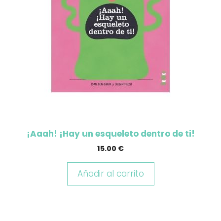
¡Aaah! ¡Hay un esqueleto dentro de ti!
15.00
€
Añadir al carrito