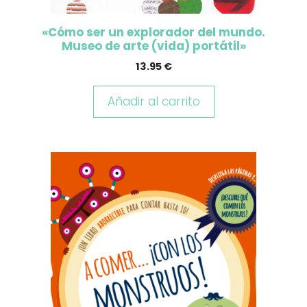
«Cómo ser un explorador del mundo.
Museo de arte (vida) portátil»
13.95
€
Añadir al carrito