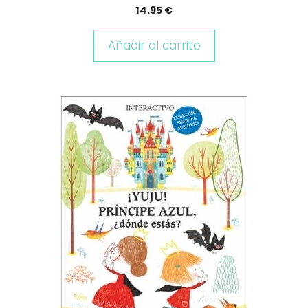
14.95
€
Añadir al carrito