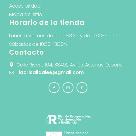
Accesibilidad
Mapa del sitio
Horario de la tienda
Lunes a Viernes de 10:00-13:30 y de 17:00-20:00h
Sábados de 10:30-13:30h
Contacto
Calle Rivero 104, 33402 Avilés. Asturias. España.
lacrisalidalee@gmail.com