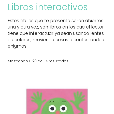
Libros interactivos
Estos títulos que te presento serán abiertos
una y otra vez, son libros en los que el lector
tiene que interactuar ya sean usando lentes
de colores, moviendo cosas o contestando a
enigmas.
Mostrando 1–20 de 114 resultados