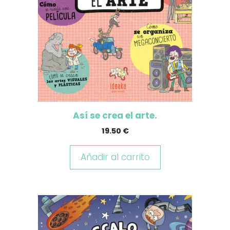
Así se crea el arte.
19.50
€
Añadir al carrito