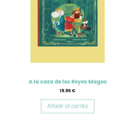
A la caza de los Reyes Magos
19.95
€
Añadir al carrito