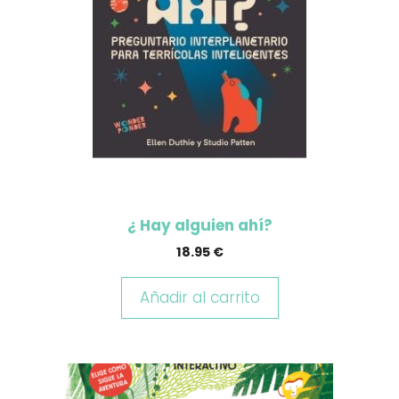
¿ Hay alguien ahí?
18.95
€
Añadir al carrito