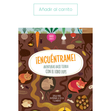
Añadir al carrito