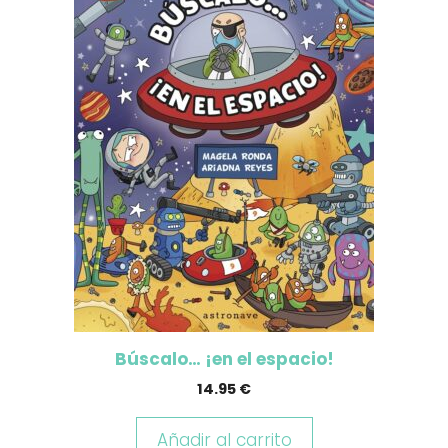
Búscalo… ¡en el espacio!
14.95
€
Añadir al carrito