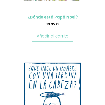
¿Dónde está Papá Noel?
19.95
€
Añadir al carrito