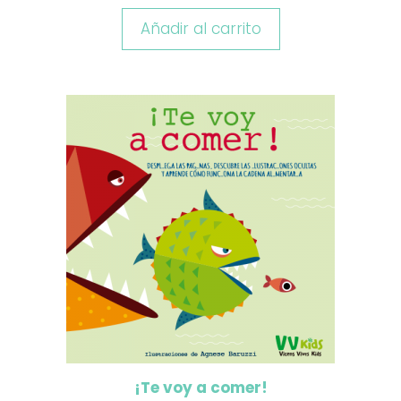
Añadir al carrito
¡Te voy a comer!