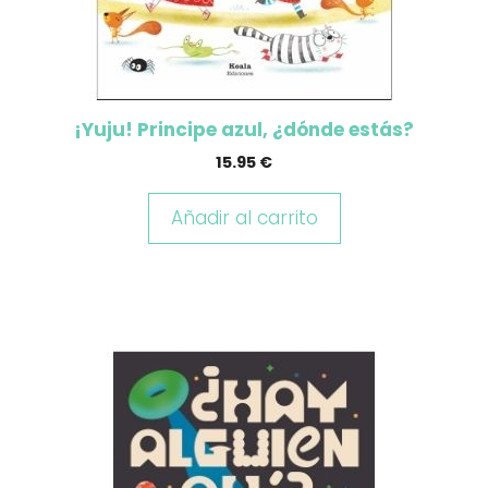
¡Yuju! Principe azul, ¿dónde estás?
15.95
€
Añadir al carrito