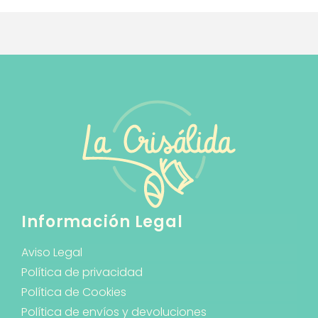
Información Legal
Aviso Legal
Política de privacidad
Política de Cookies
Política de envíos y devoluciones