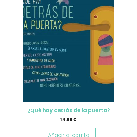
¿Qué hay detrás de la puerta?
14.95
€
Añadir al carrito