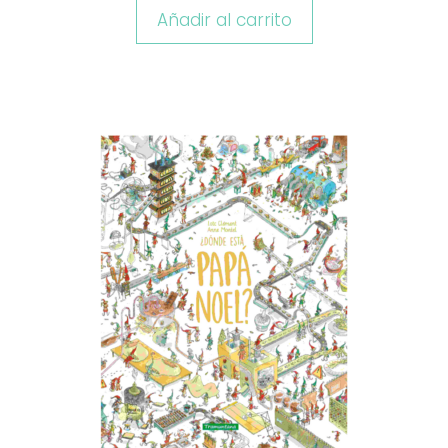
Añadir al carrito