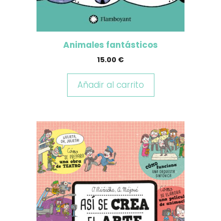
Animales fantásticos
15.00
€
Añadir al carrito