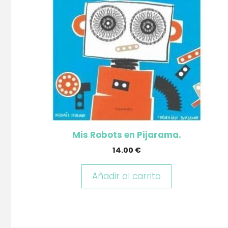
Mis Robots en Pijarama.
14.00
€
Añadir al carrito