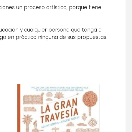
ciones un proceso artístico, porque tiene
ducación y cualquier persona que tenga a
nga en práctica ninguna de sus propuestas.