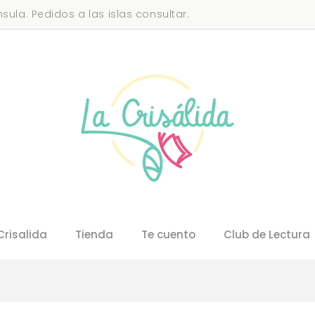
sula. Pedidos a las islas consultar.
Crisalida
Tienda
Te cuento
Club de Lectura