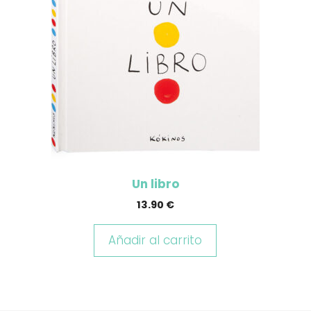
Un libro
13.90
€
Añadir al carrito