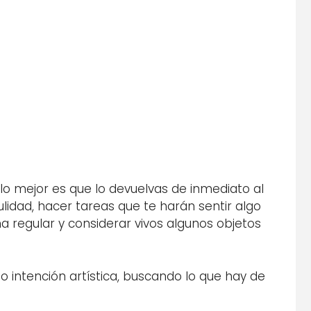
 lo mejor es que lo devuelvas de inmediato al
dulidad, hacer tareas que te harán sentir algo
 regular y considerar vivos algunos objetos
do intención artística, buscando lo que hay de