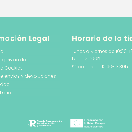
mación Legal
Horario de la t
al
Lunes a Viernes de 10:00-1
17:00-20:00h
de privacidad
Sábados de 10:30-13:30h
de Cookies
 de envíos y devoluciones
lidad
sitio