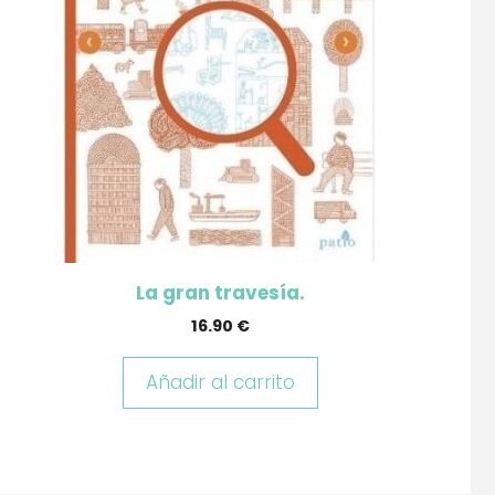
La gran travesía.
16.90
€
Añadir al carrito