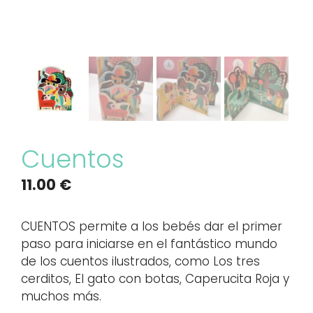
Cuentos
11.00
€
CUENTOS permite a los bebés dar el primer
paso para iniciarse en el fantástico mundo
de los cuentos ilustrados, como Los tres
cerditos, El gato con botas, Caperucita Roja y
muchos más.