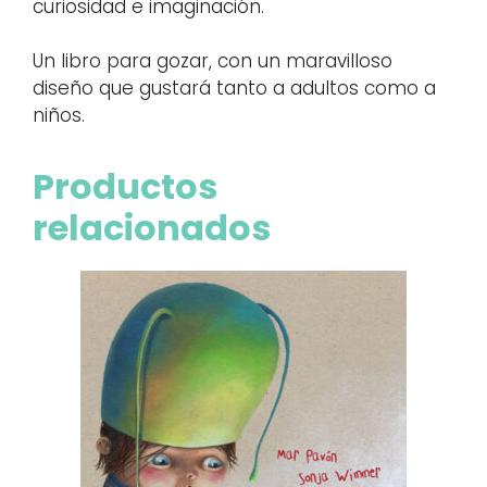
curiosidad e imaginación.
Un libro para gozar, con un maravilloso
diseño que gustará tanto a adultos como a
niños.
Productos
relacionados