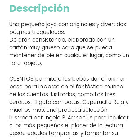
Descripción
Una pequeña joya con originales y divertidas
páginas troqueladas.
De gran consistencia, elaborado con un
cartón muy grueso para que se pueda
mantener de pie en cualquier lugar, como un
libro-objeto.
CUENTOS permite a los bebés dar el primer
paso para iniciarse en el fantástico mundo
de los cuentos ilustrados, como Los tres
cerditos, El gato con botas, Caperucita Roja y
muchos más. Una preciosa selección
ilustrada por Ingela P. Arrhenius para inculcar
a los más pequeños el placer de la lectura
desde edades tempranas y fomentar su