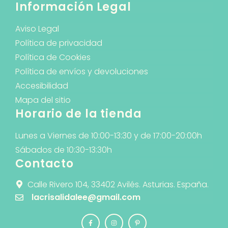
Información Legal
Aviso Legal
Política de privacidad
Política de Cookies
Política de envíos y devoluciones
Accesibilidad
Mapa del sitio
Horario de la tienda
Lunes a Viernes de 10:00-13:30 y de 17:00-20:00h
Sábados de 10:30-13:30h
Contacto
Calle Rivero 104, 33402 Avilés. Asturias. España.
lacrisalidalee@gmail.com