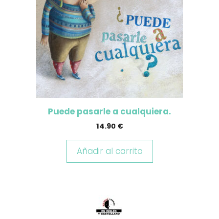
Puede pasarle a cualquiera.
14.90
€
Añadir al carrito