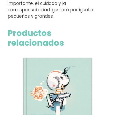
importante, el cuidado y la
corresponsabilidad, gustará por igual a
pequeños y grandes.
Productos
relacionados