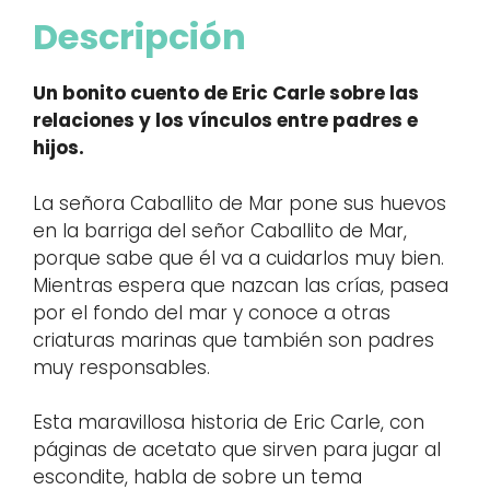
Descripción
Un bonito cuento de Eric Carle sobre las
relaciones y los vínculos entre padres e
hijos.
La señora Caballito de Mar pone sus huevos
en la barriga del señor Caballito de Mar,
porque sabe que él va a cuidarlos muy bien.
Mientras espera que nazcan las crías, pasea
por el fondo del mar y conoce a otras
criaturas marinas que también son padres
muy responsables.
Esta maravillosa historia de Eric Carle, con
páginas de acetato que sirven para jugar al
escondite, habla de sobre un tema