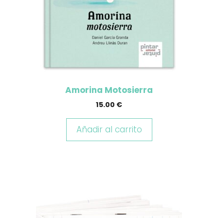
Amorina Motosierra
15.00
€
Añadir al carrito