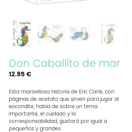
Don Caballito de mar
12.95
€
Esta maravillosa historia de Eric Carle, con
páginas de acetato que sirven para jugar al
escondite, habla de sobre un tema
importante, el cuidado y la
corresponsabilidad, gustará por igual a
pequeños y grandes.