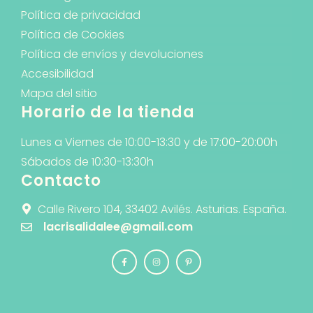
Política de privacidad
Política de Cookies
Política de envíos y devoluciones
Accesibilidad
Mapa del sitio
Horario de la tienda
Lunes a Viernes de 10:00-13:30 y de 17:00-20:00h
Sábados de 10:30-13:30h
Contacto
Calle Rivero 104, 33402 Avilés. Asturias. España.
lacrisalidalee@gmail.com