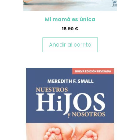
Mi mamá es única
15.90
€
Añadir al carrito