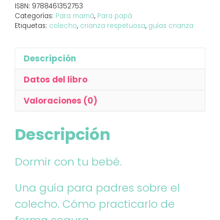
ISBN:
9788461352753
Categorías:
Para mamá
,
Para papá
Etiquetas:
colecho
,
crianza respetuosa
,
guías crianza
Descripción
Datos del libro
Valoraciones (0)
Descripción
Dormir con tu bebé.
Una guía para padres sobre el
colecho. Cómo practicarlo de