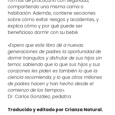
formas de practicarlo con seguridad,
compartiendo una misma cama o
habitación. Además, contiene secciones
sobre cómo evitar riesgos y accidentes, y
explica cómo y por qué puede ser
beneficioso dormir con su bebé.
«
Espero que este libro dé a nuevas
generaciones de padres la oportunidad de
dormir tranquilos y disfrutar de sus hijos sin
temor, sabiendo que lo que sus hijos y sus
corazones les piden es también lo que la
ciencia recomienda, y lo que otros millones
de padres hacen y han hecho desde el
comienzo de los tiempos».
Dr. Carlos González, pediatra
Traducido y editado por Crianza Natural.