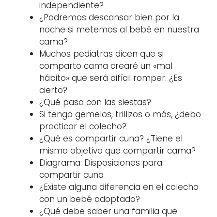
independiente?
¿Podremos descansar bien por la
noche si metemos al bebé en nuestra
cama?
Muchos pediatras dicen que si
comparto cama crearé un «mal
hábito» que será difícil romper. ¿Es
cierto?
¿Qué pasa con las siestas?
Si tengo gemelos, trillizos o más, ¿debo
practicar el colecho?
¿Qué es compartir cuna? ¿Tiene el
mismo objetivo que compartir cama?
Diagrama: Disposiciones para
compartir cuna
¿Existe alguna diferencia en el colecho
con un bebé adoptado?
¿Qué debe saber una familia que