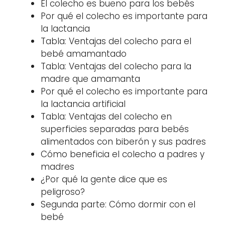
El colecho es bueno para los bebés
Por qué el colecho es importante para
la lactancia
Tabla: Ventajas del colecho para el
bebé amamantado
Tabla: Ventajas del colecho para la
madre que amamanta
Por qué el colecho es importante para
la lactancia artificial
Tabla: Ventajas del colecho en
superficies separadas para bebés
alimentados con biberón y sus padres
Cómo beneficia el colecho a padres y
madres
¿Por qué la gente dice que es
peligroso?
Segunda parte: Cómo dormir con el
bebé