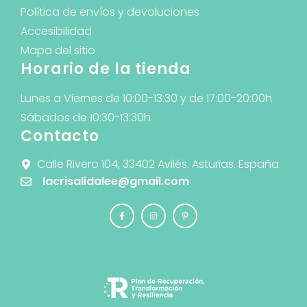
Política de envíos y devoluciones
Accesibilidad
Mapa del sitio
Horario de la tienda
Lunes a Viernes de 10:00-13:30 y de 17:00-20:00h
Sábados de 10:30-13:30h
Contacto
Calle Rivero 104, 33402 Avilés. Asturias. España.
lacrisalidalee@gmail.com