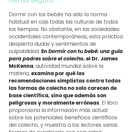
forma segura.
Dormir con los bebés ha sido la norma
habitual en casi todas las culturas de todos
los tiempos. No obstante, en las sociedades
occidentales contemporáneas, esta práctica
despierta dudas y sentimientos de
culpabilidad.
En
Dormir con tu bebé: una guía
para padres sobre el colecho
, el Dr. James
McKenna
, autoridad mundial sobre la
materia,
examina por qué las
recomendaciones simplistas contra todas
las formas de colecho no solo carecen de
base científica, sino que además son
peligrosas y moralmente erróneas
. El libro
proporciona la información más actual
sobre los potenciales beneficios científicos
del colecho, y muestra a los lectores varias