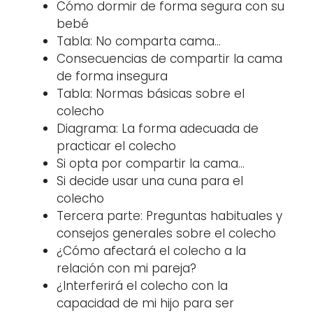
Cómo dormir de forma segura con su
bebé
Tabla: No comparta cama…
Consecuencias de compartir la cama
de forma insegura
Tabla: Normas básicas sobre el
colecho
Diagrama: La forma adecuada de
practicar el colecho
Si opta por compartir la cama…
Si decide usar una cuna para el
colecho
Tercera parte: Preguntas habituales y
consejos generales sobre el colecho
¿Cómo afectará el colecho a la
relación con mi pareja?
¿Interferirá el colecho con la
capacidad de mi hijo para ser