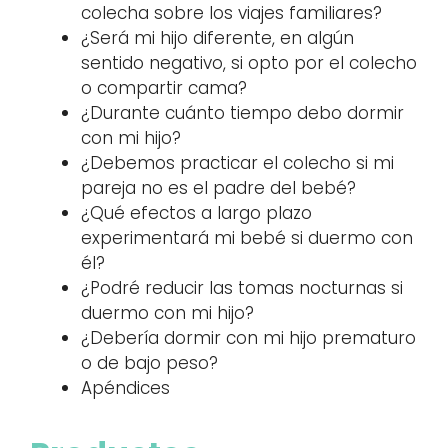
colecha sobre los viajes familiares?
¿Será mi hijo diferente, en algún
sentido negativo, si opto por el colecho
o compartir cama?
¿Durante cuánto tiempo debo dormir
con mi hijo?
¿Debemos practicar el colecho si mi
pareja no es el padre del bebé?
¿Qué efectos a largo plazo
experimentará mi bebé si duermo con
él?
¿Podré reducir las tomas nocturnas si
duermo con mi hijo?
¿Debería dormir con mi hijo prematuro
o de bajo peso?
Apéndices