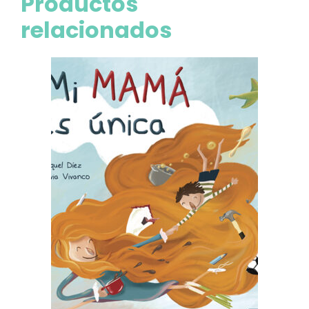
Productos
relacionados