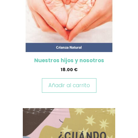
Nuestros hijos y nosotros
18.00
€
Añadir al carrito