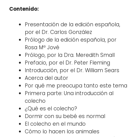
Contenido:
Presentación de la edición española,
por el Dr. Carlos González
Prólogo de la edición española, por
Rosa Mª Jové
Prólogo, por la Dra. Meredith Small
Prefacio, por el Dr. Peter Fleming
Introducción, por el Dr. William Sears
Acerca del autor
Por qué me preocupa tanto este tema
Primera parte: Una introducción al
colecho
¿Qué es el colecho?
Dormir con su bebé es normal
El colecho en el mundo
Cómo lo hacen los animales