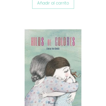
Añadir al carrito