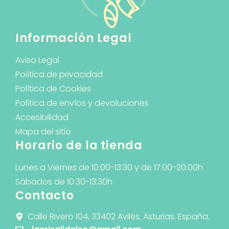
Información Legal
Aviso Legal
Política de privacidad
Política de Cookies
Política de envíos y devoluciones
Accesibilidad
Mapa del sitio
Horario de la tienda
Lunes a Viernes de 10:00-13:30 y de 17:00-20:00h
Sábados de 10:30-13:30h
Contacto
Calle Rivero 104, 33402 Avilés. Asturias. España.