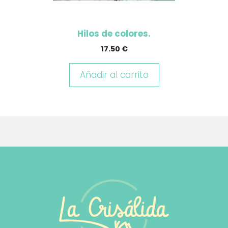
Hilos de colores.
17.50
€
Añadir al carrito