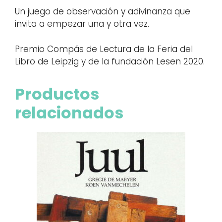
Un juego de observación y adivinanza que
invita a empezar una y otra vez.
Premio Compás de Lectura de la Feria del
Libro de Leipzig y de la fundación Lesen 2020.
Productos
relacionados