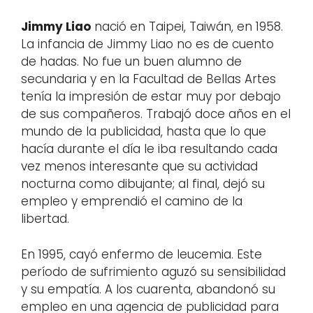
Jimmy Liao
nació en Taipei, Taiwán, en 1958.
La infancia de Jimmy Liao no es de cuento
de hadas. No fue un buen alumno de
secundaria y en la Facultad de Bellas Artes
tenía la impresión de estar muy por debajo
de sus compañeros. Trabajó doce años en el
mundo de la publicidad, hasta que lo que
hacía durante el día le iba resultando cada
vez menos interesante que su actividad
nocturna como dibujante; al final, dejó su
empleo y emprendió el camino de la
libertad.
En 1995, cayó enfermo de leucemia. Este
período de sufrimiento aguzó su sensibilidad
y su empatía. A los cuarenta, abandonó su
empleo en una agencia de publicidad para