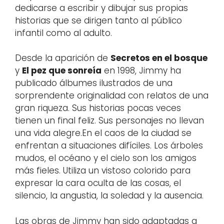
dedicarse a escribir y dibujar sus propias
historias que se dirigen tanto al público
infantil como al adulto.
Desde la aparición de
Secretos en el bosque
y
El pez que sonreía
en 1998, Jimmy ha
publicado álbumes ilustrados de una
sorprendente originalidad con relatos de una
gran riqueza. Sus historias pocas veces
tienen un final feliz. Sus personajes no llevan
una vida alegre.En el caos de la ciudad se
enfrentan a situaciones difíciles. Los árboles
mudos, el océano y el cielo son los amigos
más fieles. Utiliza un vistoso colorido para
expresar la cara oculta de las cosas, el
silencio, la angustia, la soledad y la ausencia.
Las obras de Jimmy han sido adaptadas a