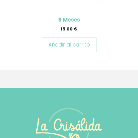
9 Meses
15.00
€
Añadir al carrito