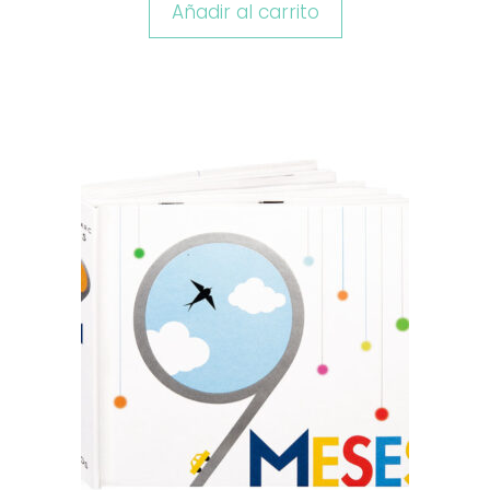
Añadir al carrito