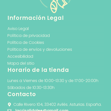
Información Legal
Aviso Legal
Política de privacidad
Política de Cookies
Política de envíos y devoluciones
Accesibilidad
Mapa del sitio
Horario de la tienda
Lunes a Viernes de 10:00-13:30 y de 17:00-20:00h
Sábados de 10:30-13:30h
Contacto
Calle Rivero 104, 33402 Avilés. Asturias. España.
lacrisalidalee@gmail.com