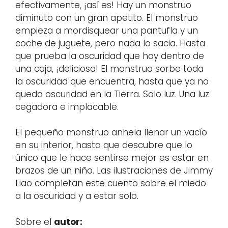
efectivamente, ¡así es! Hay un monstruo
diminuto con un gran apetito. El monstruo
empieza a mordisquear una pantufla y un
coche de juguete, pero nada lo sacia. Hasta
que prueba la oscuridad que hay dentro de
una caja, ¡deliciosa! El monstruo sorbe toda
la oscuridad que encuentra, hasta que ya no
queda oscuridad en la Tierra. Solo luz. Una luz
cegadora e implacable.
El pequeño monstruo anhela llenar un vacío
en su interior, hasta que descubre que lo
único que le hace sentirse mejor es estar en
brazos de un niño. Las ilustraciones de Jimmy
Liao completan este cuento sobre el miedo
a la oscuridad y a estar solo.
Sobre el
autor: