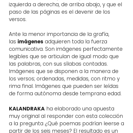
izquierda a derecha, de arriba abajo, y que el
paso de las páginas es el devenir de los
versos.
Ante la menor importancia de la grafía,
las
imágenes
adquieren toda la fuerza
comunicativa. Son imágenes perfectamente
legibles que se articulan de igual modo que
las palabras, con sus sílabas contadas.
Imágenes que se disponen a la manera de
los versos; ordenadas, medidas, con ritmo y
rima final. Imágenes que pueden ser leídas
de forma autónoma desde temprana edad.
KALANDRAKA
ha elaborado una apuesta
muy original al responder con esta colección
a la pregunta ¿Qué poemas podrían leerse a
partir de los seis meses? El resultado es un