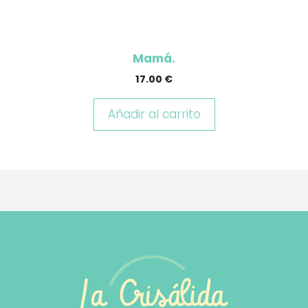
Mamá.
17.00
€
Añadir al carrito