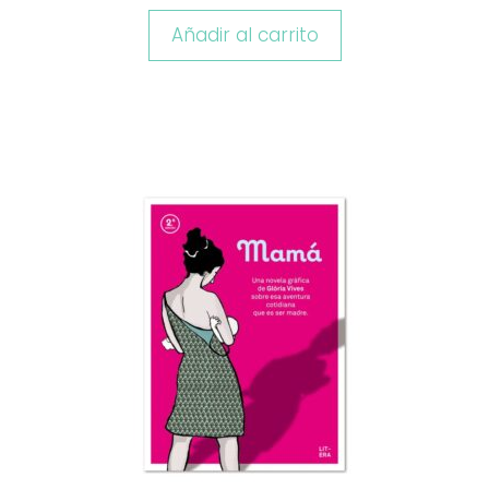
Añadir al carrito