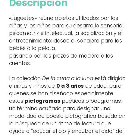
Descripción
«Juguetes» reúne objetos utilizados por las
niñas y los niños para su desarrollo sensorial,
psicomotriz e intelectual, la socialización y el
entretenimiento: desde el sonajero para los
bebés a la pelota,
pasando por las piezas de madera o los
cuentos.
La colección
De la cuna a la luna
está dirigida
a niñas y niños de
0 a 3 años
de edad, para
quienes se han diseñado especialmente
estos
pictogramas
poéticos o poegramas;
un término acuñado para designar una
modalidad de poesía pictográfica basada en
la búsqueda de un ritmo de lectura que
ayude a “educar el ojo y endulzar el oído” del