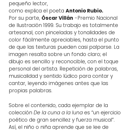
pequeño lector,
como explica el poeta
Antonio Rubio.
Por su parte,
Óscar Villán
-Premio Nacional
de Ilustración 1999. Su trabajo es totalmente
artesanal, con pinceladas y tonalidades de
color fácilmente apreciables, hasta el punto
de que las texturas pueden casi palparse. La
imagen resalta sobre un fondo claro; el
dibujo es sencillo y reconocible, con el toque
personal del artista. Repetición de palabras,
musicalidad y sentido lúdico para contar y
cantar, leyendo imágenes antes que las
propias palabras.
Sobre el contenido, cada ejemplar de la
colección
De la cuna a la luna
es “un ejercicio
poético de gran sencillez y fuerza musical”.
Así, el niño o niña aprende que se lee de