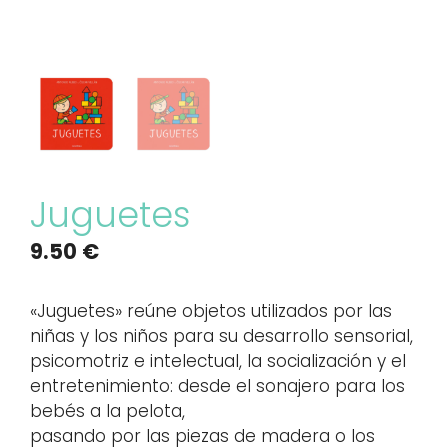
Juguetes
9.50
€
«Juguetes» reúne objetos utilizados por las
niñas y los niños para su desarrollo sensorial,
psicomotriz e intelectual, la socialización y el
entretenimiento: desde el sonajero para los
bebés a la pelota,
pasando por las piezas de madera o los