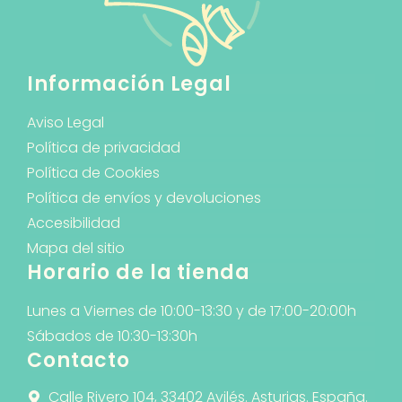
Información Legal
Aviso Legal
Política de privacidad
Política de Cookies
Política de envíos y devoluciones
Accesibilidad
Mapa del sitio
Horario de la tienda
Lunes a Viernes de 10:00-13:30 y de 17:00-20:00h
Sábados de 10:30-13:30h
Contacto
Calle Rivero 104, 33402 Avilés. Asturias. España.