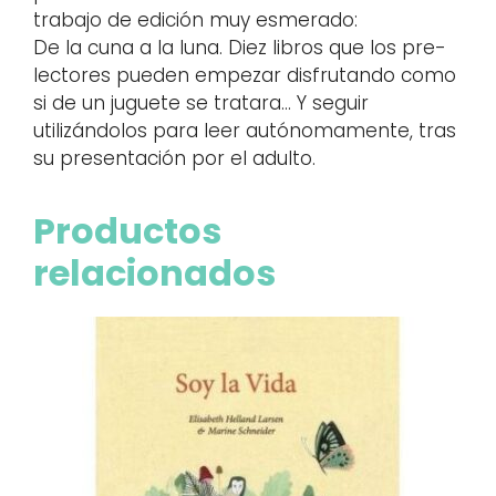
trabajo de edición muy esmerado:
De la cuna a la luna. Diez libros que los pre-
lectores pueden empezar disfrutando como
si de un juguete se tratara… Y seguir
utilizándolos para leer autónomamente, tras
su presentación por el adulto.
Productos
relacionados