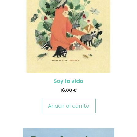
Soy la vida
16.00
€
Añadir al carrito