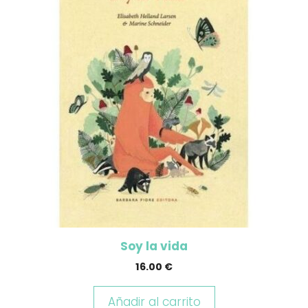
Soy la vida
16.00
€
Añadir al carrito