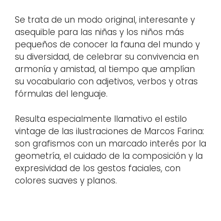
Se trata de un modo original, interesante y
asequible para las niñas y los niños más
pequeños de conocer la fauna del mundo y
su diversidad, de celebrar su convivencia en
armonía y amistad, al tiempo que amplían
su vocabulario con adjetivos, verbos y otras
fórmulas del lenguaje.
Resulta especialmente llamativo el estilo
vintage de las ilustraciones de Marcos Farina:
son grafismos con un marcado interés por la
geometría, el cuidado de la composición y la
expresividad de los gestos faciales, con
colores suaves y planos.