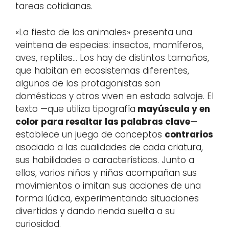
tareas cotidianas.
«La fiesta de los animales» presenta una
veintena de especies: insectos, mamíferos,
aves, reptiles… Los hay de distintos tamaños,
que habitan en ecosistemas diferentes,
algunos de los protagonistas son
domésticos y otros viven en estado salvaje. El
texto —que utiliza tipografía
mayúscula y en
color para resaltar las palabras clave
—
establece un juego de conceptos
contrarios
asociado a las cualidades de cada criatura,
sus habilidades o características. Junto a
ellos, varios niños y niñas acompañan sus
movimientos o imitan sus acciones de una
forma lúdica, experimentando situaciones
divertidas y dando rienda suelta a su
curiosidad.