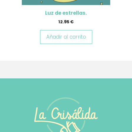
Luz de estrellas.
12.95
€
Añadir al carrito