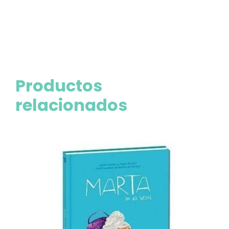
Productos
relacionados