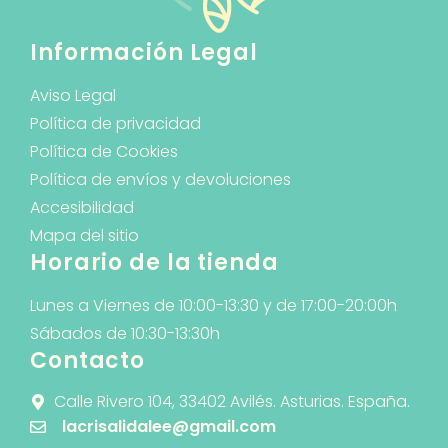
Información Legal
Aviso Legal
Política de privacidad
Política de Cookies
Política de envíos y devoluciones
Accesibilidad
Mapa del sitio
Horario de la tienda
Lunes a Viernes de 10:00-13:30 y de 17:00-20:00h
Sábados de 10:30-13:30h
Contacto
Calle Rivero 104, 33402 Avilés. Asturias. España.
lacrisalidalee@gmail.com