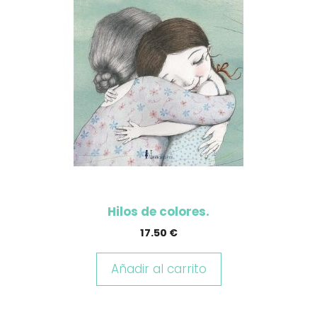
Hilos de colores.
17.50
€
Añadir al carrito