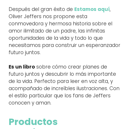
Después del gran éxito de
Estamos aquí
,
Oliver Jeffers nos propone esta
conmovedora y hermosa historia sobre el
amor ilimitado de un padre, las infinitas
oportunidades de la vida y todo lo que
necesitamos para construir un esperanzador
futuro juntos.
Es un libro
sobre cómo crear planes de
futuro juntos y descubrir lo más importante
de la vida. Perfecto para leer en voz alta, y
acompañado de increíbles ilustraciones. Con
el estilo particular que los fans de Jeffers
conocen y aman.
Productos