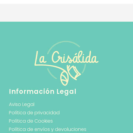
Información Legal
Aviso Legal
Política de privacidad
Política de Cookies
Política de envíos y devoluciones