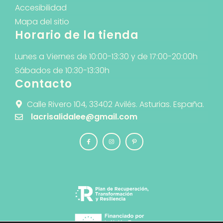
Accesibilidad
Mapa del sitio
Horario de la tienda
Lunes a Viernes de 10:00-13:30 y de 17:00-20:00h
Sábados de 10:30-13:30h
Contacto
Calle Rivero 104, 33402 Avilés. Asturias. España.
lacrisalidalee@gmail.com