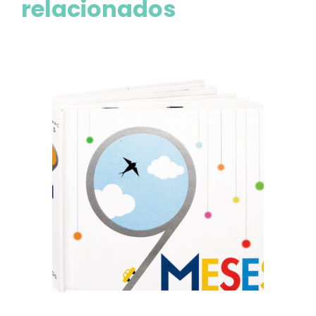
relacionados