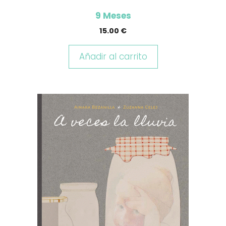
9 Meses
15.00
€
Añadir al carrito