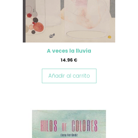
A veces la lluvia
14.96
€
Añadir al carrito