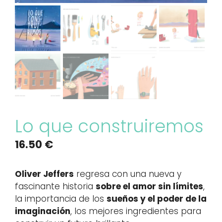
Lo que construiremos
16.50
€
Oliver Jeffers
regresa con una nueva y
fascinante historia
sobre el amor sin límites
,
la importancia de los
sueños y el poder de la
imaginación
, los mejores ingredientes para