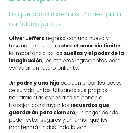
Lo que construiremos. Planes para
un futuro juntos.
Oliver Jeffers
regresa con una nueva y
fascinante historia
sobre el amor sin límites
,
la importancia de los
sueños y el poder de la
imaginación
, los mejores ingredientes para
construir un futuro brillante.
Un
padre y una hija
deciden crear las bases
de su vida juntos. Utilizando sus propias
herramientas especiales se ponen a
trabajar: construyen los
recuerdos que
guardarán para siempre
, un hogar donde
poder estar seguros y un amor que les
mantendrá unidos toda la vida.