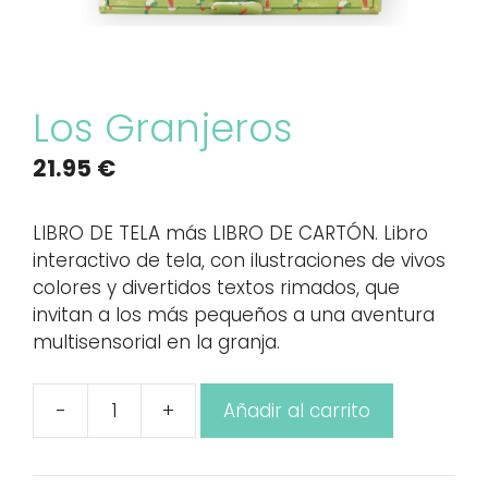
Los Granjeros
21.95
€
LIBRO DE TELA más LIBRO DE CARTÓN. Libro
interactivo de tela, con ilustraciones de vivos
colores y divertidos textos rimados, que
invitan a los más pequeños a una aventura
multisensorial en la granja.
-
+
Añadir al carrito
Los
Granjeros
cantidad