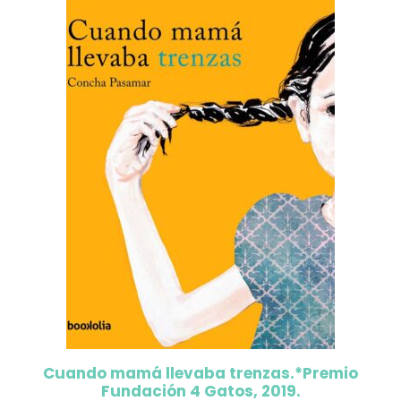
Cuando mamá llevaba trenzas.*Premio
Fundación 4 Gatos, 2019.