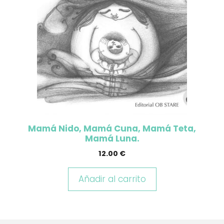
Mamá Nido, Mamá Cuna, Mamá Teta,
Mamá Luna.
12.00
€
Añadir al carrito