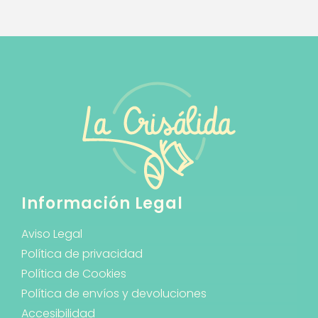
Información Legal
Aviso Legal
Política de privacidad
Política de Cookies
Política de envíos y devoluciones
Accesibilidad