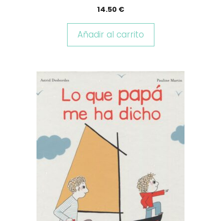
14.50
€
Añadir al carrito