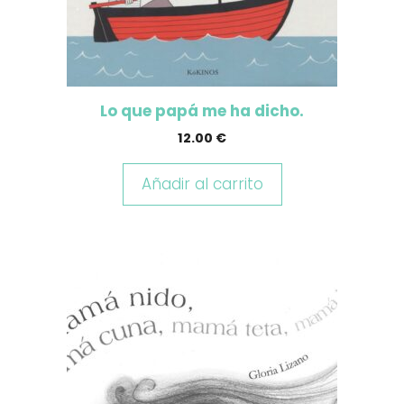
Lo que papá me ha dicho.
12.00
€
Añadir al carrito