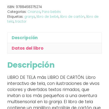
ISBN:
9788468375274
Categorías:
Crianza
,
Para bebés
Etiquetas:
granja
,
libro de bebé
,
libro de cartón
,
libro de
tela
,
tractor
Descripción
Datos del libro
Descripción
LIBRO DE TELA más LIBRO DE CARTÓN. Libro
interactivo de tela, con ilustraciones de vivos
colores y divertidos textos rimados, que
invitan a los más pequeños a una aventura
multisensorial en la granja. El libro de tela
contiene un minilibro extraíble de cartón que