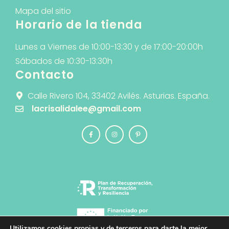
Mapa del sitio
Horario de la tienda
Lunes a Viernes de 10:00-13:30 y de 17:00-20:00h
Sábados de 10:30-13:30h
Contacto
Calle Rivero 104, 33402 Avilés. Asturias. España.
lacrisalidalee@gmail.com
Utilizamos cookies propias y de terceros para darte la mejor