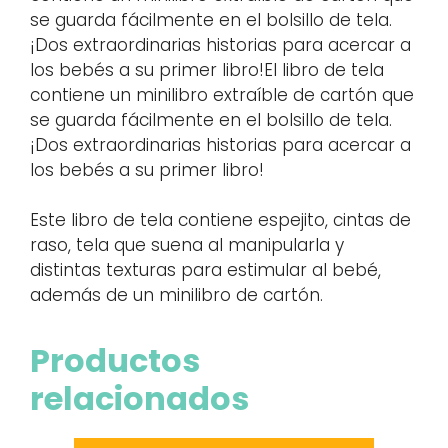
se guarda fácilmente en el bolsillo de tela.
¡Dos extraordinarias historias para acercar a
los bebés a su primer libro!El libro de tela
contiene un minilibro extraíble de cartón que
se guarda fácilmente en el bolsillo de tela.
¡Dos extraordinarias historias para acercar a
los bebés a su primer libro!
Este libro de tela contiene espejito, cintas de
raso, tela que suena al manipularla y
distintas texturas para estimular al bebé,
además de un minilibro de cartón.
Productos
relacionados