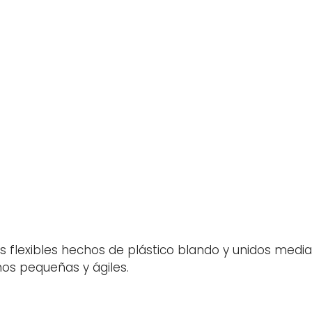
los flexibles hechos de plástico blando y unidos med
os pequeñas y ágiles.