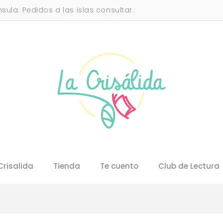
sula. Pedidos a las islas consultar.
Crisalida
Tienda
Te cuento
Club de Lectura