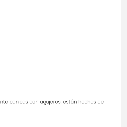
iante canicas con agujeros, están hechos de