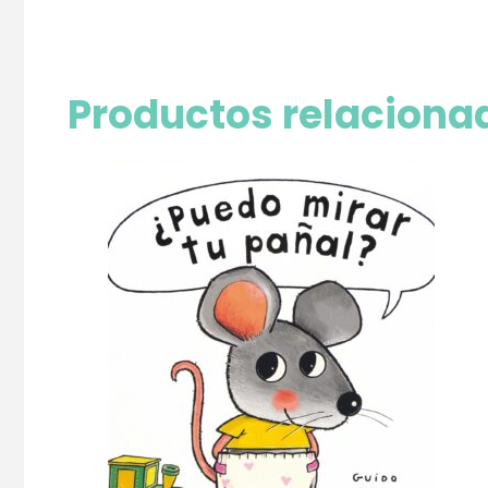
Productos relaciona