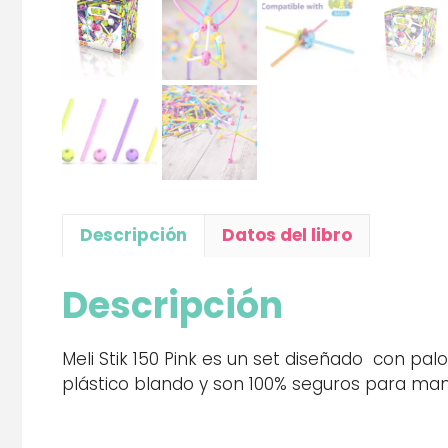
Descripción
Datos del libro
Descripción
Meli Stik 150 Pink es un set diseñado con pa
plástico blando y son 100% seguros para man