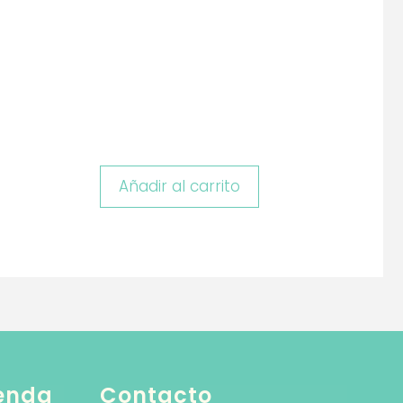
Añadir al carrito
ienda
Contacto