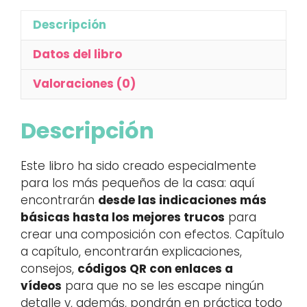
Descripción
Datos del libro
Valoraciones (0)
Descripción
Este libro ha sido creado especialmente
para los más pequeños de la casa: aquí
encontrarán
desde las indicaciones más
básicas hasta los mejores trucos
para
crear una composición con efectos. Capítulo
a capítulo, encontrarán explicaciones,
consejos,
códigos QR con enlaces a
vídeos
para que no se les escape ningún
detalle y, además, pondrán en práctica todo