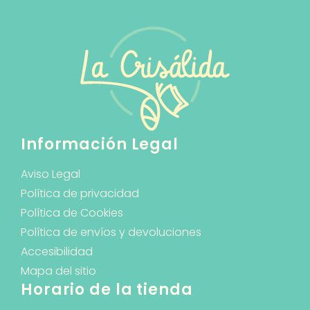
Información Legal
Aviso Legal
Política de privacidad
Política de Cookies
Política de envíos y devoluciones
Accesibilidad
Mapa del sitio
Horario de la tienda