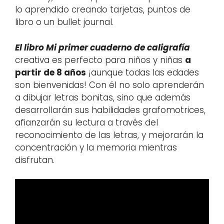
lo aprendido creando tarjetas, puntos de
libro o un bullet journal.
El libro Mi primer cuaderno de caligrafía
creativa es perfecto para niños y niñas
a
partir de 8 años
¡aunque todas las edades
son bienvenidas! Con él no solo aprenderán
a dibujar letras bonitas, sino que además
desarrollarán sus habilidades grafomotrices,
afianzarán su lectura a través del
reconocimiento de las letras, y mejorarán la
concentración y la memoria mientras
disfrutan.