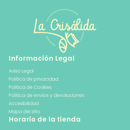
Información Legal
Aviso Legal
Política de privacidad
Política de Cookies
Política de envíos y devoluciones
Accesibilidad
Mapa del sitio
Horario de la tienda