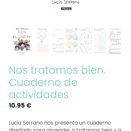
Nos tratamos bien.
Cuaderno de
actividades
10.95
€
Lucía Serrano nos presenta un cuaderno
diseñado para aprender a tratarnos bien y a