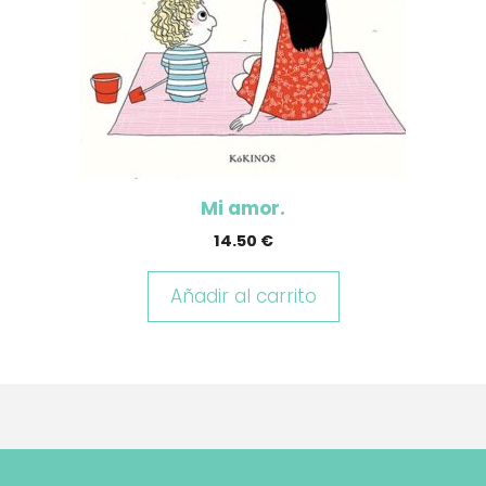
Mi amor.
14.50
€
Añadir al carrito