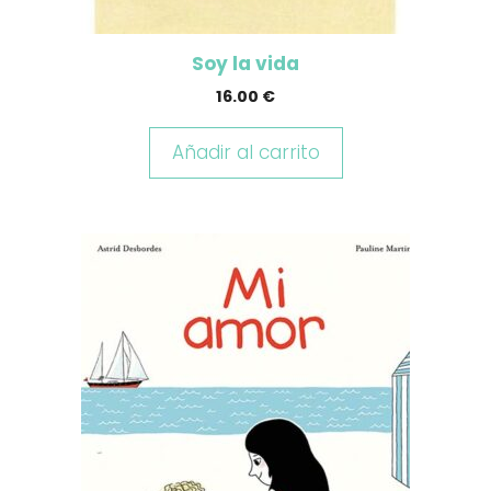
Soy la vida
16.00
€
Añadir al carrito