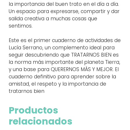
la importancia del buen trato en el día a día.
Un espacio para expresarse, compartir y dar
salida creativa a muchas cosas que
sentimos.
Este es el primer cuaderno de actividades de
Lucía Serrano, un complemento ideal para
seguir descubriendo que TRATARNOS BIEN es
la norma más importante del planeta Tierra,
y una base para QUERERNOS MÁS Y MEJOR. El
cuaderno definitivo para aprender sobre la
amistad, el respeto y la importancia de
tratarnos bien
Productos
relacionados