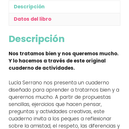
Descripción
Datos del libro
Descripción
Nos tratamos bien y nos queremos mucho.
Y lo hacemos a través de este original
cuaderno de actividades.
Lucía Serrano nos presenta un cuaderno
diseñado para aprender a tratarnos bien y a
querernos mucho. A partir de propuestas
sencillas, ejercicios que hacen pensar,
preguntas y actividades creativas, este
cuaderno invita a los peques a reflexionar
sobre la amistad, el respeto, las diferencias y