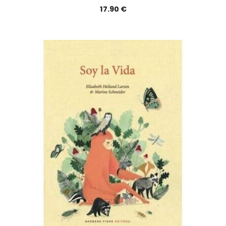
17.90
€