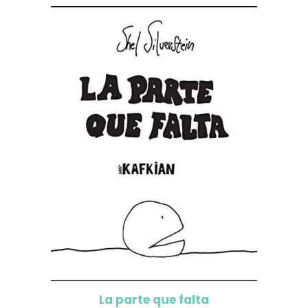
La parte que falta