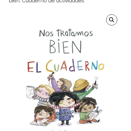
bien. Cuaderno de actividades