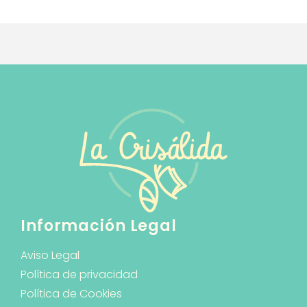
Información Legal
Aviso Legal
Política de privacidad
Política de Cookies