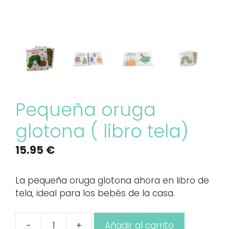
Pequeña oruga
glotona ( libro tela)
15.95
€
La pequeña oruga glotona ahora en libro de
tela, ideal para los bebés de la casa.
-
+
Añadir al carrito