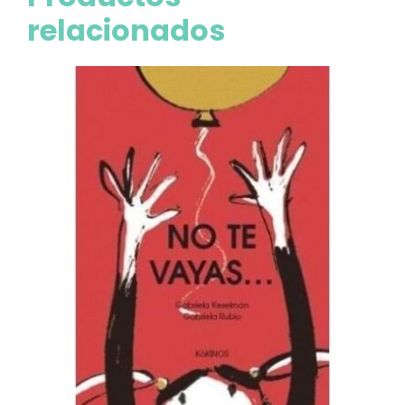
relacionados