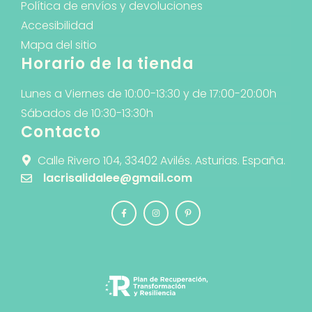
Política de envíos y devoluciones
Accesibilidad
Mapa del sitio
Horario de la tienda
Lunes a Viernes de 10:00-13:30 y de 17:00-20:00h
Sábados de 10:30-13:30h
Contacto
Calle Rivero 104, 33402 Avilés. Asturias. España.
lacrisalidalee@gmail.com