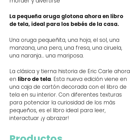
morder y divertirse
La pequeña oruga glotona ahora en libro
de tela, ideal para los bebés de la casa.
Una oruga pequeñita, una hoja, el sol, una
manzana, una pera, una fresa, una ciruela,
una naranja… una mariposa.
La clásica y tierna historia de Eric Carle ahora
en
libro de tela
. Esta nueva edición viene en
una caja de cartón decorada con el libro de
tela en su interior. Con diferentes texturas
para potenciar la curiosidad de los más
pequeños, es el libro ideal para leer,
interactuar ¡y abrazar!
Productos