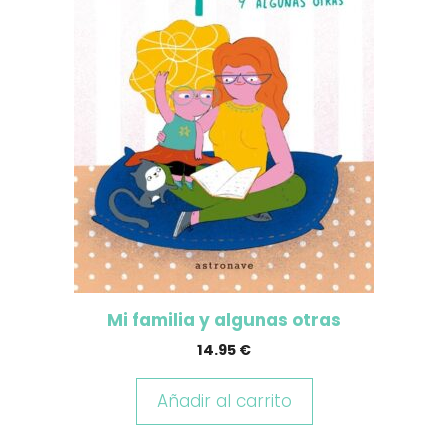
Mi familia y algunas otras
14.95
€
Añadir al carrito