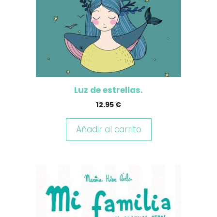
Luz de estrellas.
12.95
€
Añadir al carrito