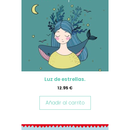
Luz de estrellas.
12.95
€
Añadir al carrito