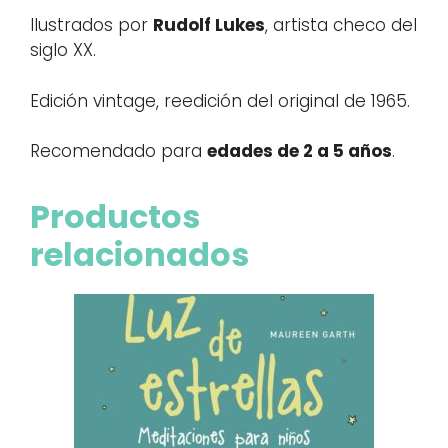
Ilustrados por
Rudolf Lukes
, artista checo del
siglo XX.
Edición vintage, reedición del original de 1965.
Recomendado para
edades de 2 a 5 años
.
Productos
relacionados