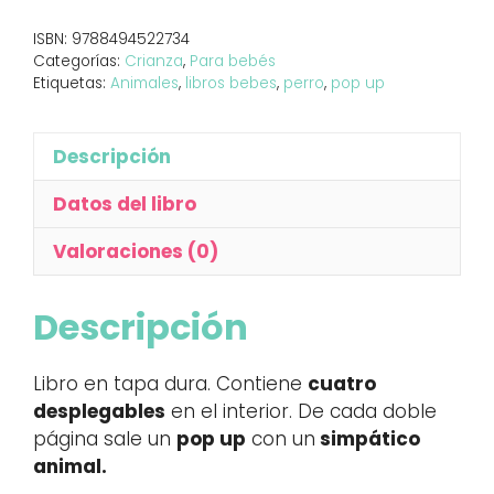
ISBN:
9788494522734
Categorías:
Crianza
,
Para bebés
Etiquetas:
Animales
,
libros bebes
,
perro
,
pop up
Descripción
Datos del libro
Valoraciones (0)
Descripción
Libro en tapa dura. Contiene
cuatro
desplegables
en el interior. De cada doble
página sale un
pop up
con un
simpático
animal.