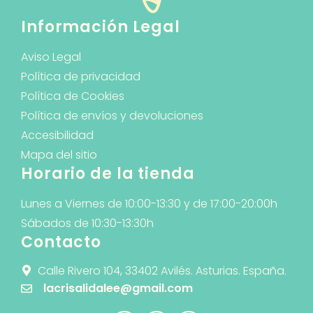
Información Legal
Aviso Legal
Política de privacidad
Política de Cookies
Política de envíos y devoluciones
Accesibilidad
Mapa del sitio
Horario de la tienda
Lunes a Viernes de 10:00-13:30 y de 17:00-20:00h
Sábados de 10:30-13:30h
Contacto
Calle Rivero 104, 33402 Avilés. Asturias. España.
lacrisalidalee@gmail.com