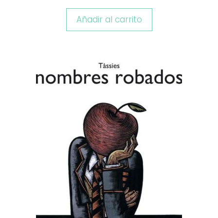
Añadir al carrito