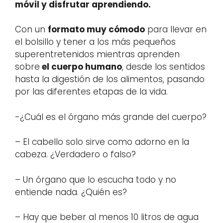
móvil y disfrutar aprendiendo.
Con un
formato muy cómodo
para llevar en
el bolsillo y tener a los más pequeños
superentretenidos mientras aprenden
sobre
el cuerpo humano
, desde los sentidos
hasta la digestión de los alimentos, pasando
por las diferentes etapas de la vida.
-¿Cuál es el órgano más grande del cuerpo?
– El cabello solo sirve como adorno en la
cabeza. ¿Verdadero o falso?
– Un órgano que lo escucha todo y no
entiende nada. ¿Quién es?
– Hay que beber al menos 10 litros de agua