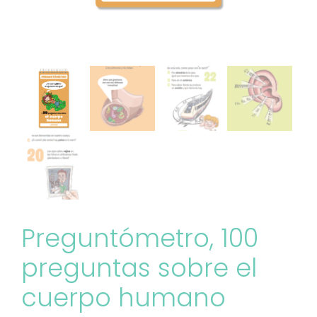
Preguntómetro, 100
preguntas sobre el
cuerpo humano