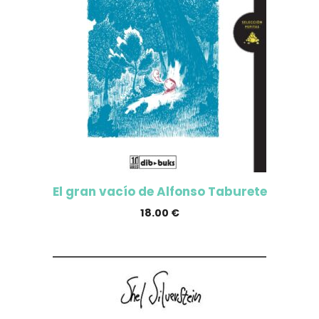
El gran vacío de Alfonso Taburete
18.00
€