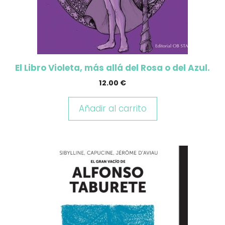
El Libro Violeta, más allá del Rosa o del Azul.
12.00
€
Añadir al carrito