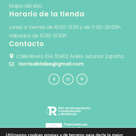
Mapa del sitio
Horario de la tienda
Lunes a Viernes de 10:00-13:30 y de 17:00-20:00h
Sábados de 10:30-13:30h
Contacto
Calle Rivero 104, 33402 Avilés. Asturias. España.
lacrisalidalee@gmail.com
Utilizamos cookies propias y de terceros para darte la mejor