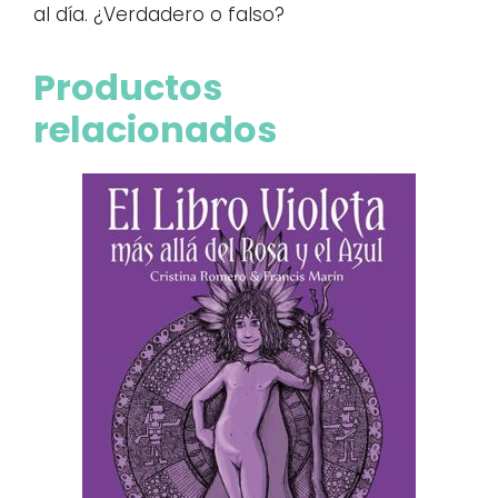
al día. ¿Verdadero o falso?
Productos
relacionados