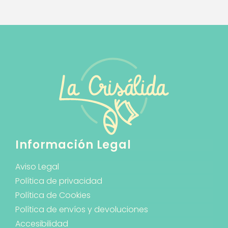
Información Legal
Aviso Legal
Política de privacidad
Política de Cookies
Política de envíos y devoluciones
Accesibilidad