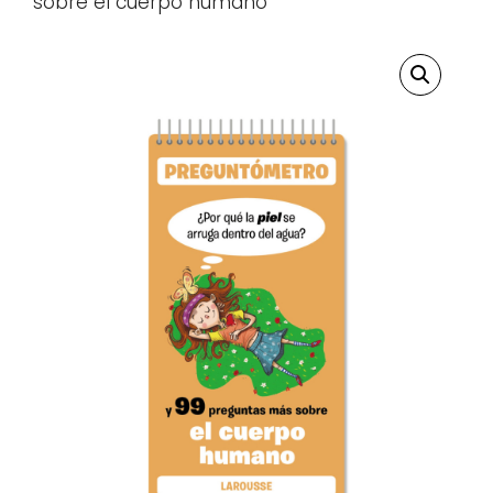
sobre el cuerpo humano