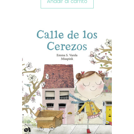
Añadir al carrito