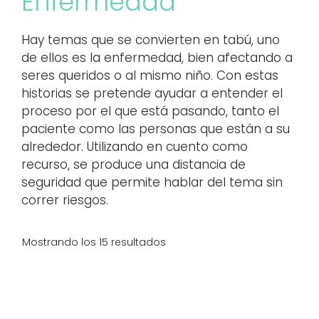
Enfermedad
Hay temas que se convierten en tabú, uno
de ellos es la enfermedad, bien afectando a
seres queridos o al mismo niño. Con estas
historias se pretende ayudar a entender el
proceso por el que está pasando, tanto el
paciente como las personas que están a su
alrededor. Utilizando en cuento como
recurso, se produce una distancia de
seguridad que permite hablar del tema sin
correr riesgos.
Mostrando los 15 resultados