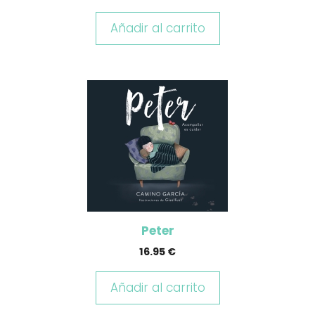
Añadir al carrito
Peter
16.95
€
Añadir al carrito