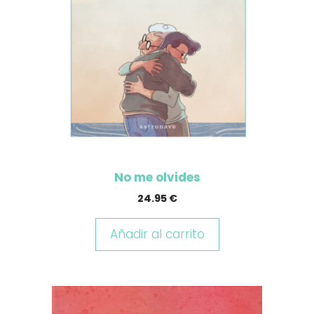
No me olvides
24.95
€
Añadir al carrito