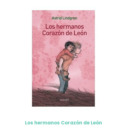
Los hermanos Corazón de León