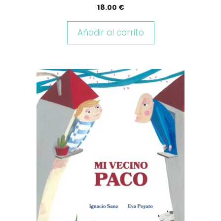
18.00
€
Añadir al carrito