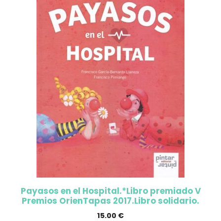
Payasos en el Hospital.*Libro premiado V
Premios OrienTapas 2017.Libro solidario.
15.00
€