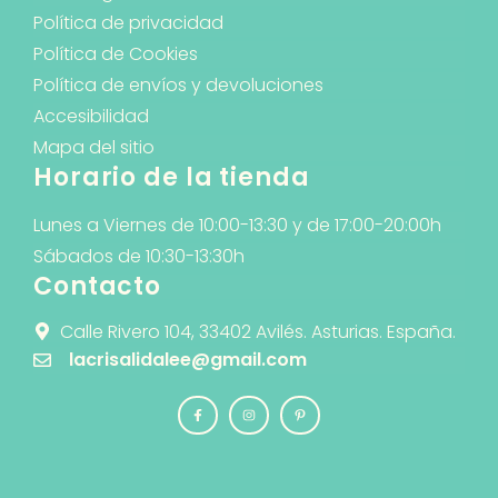
Política de privacidad
Política de Cookies
Política de envíos y devoluciones
Accesibilidad
Mapa del sitio
Horario de la tienda
Lunes a Viernes de 10:00-13:30 y de 17:00-20:00h
Sábados de 10:30-13:30h
Contacto
Calle Rivero 104, 33402 Avilés. Asturias. España.
lacrisalidalee@gmail.com