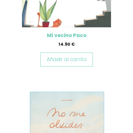
Mi vecino Paco
14.90
€
Añadir al carrito