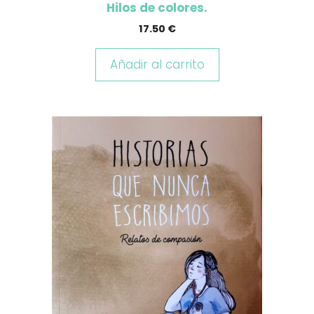
Hilos de colores.
17.50
€
Añadir al carrito