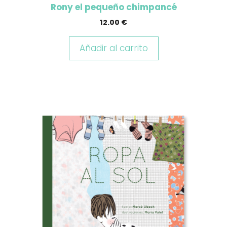
Rony el pequeño chimpancé
12.00
€
Añadir al carrito