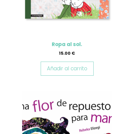
Ropa al sol.
15.00
€
Añadir al carrito