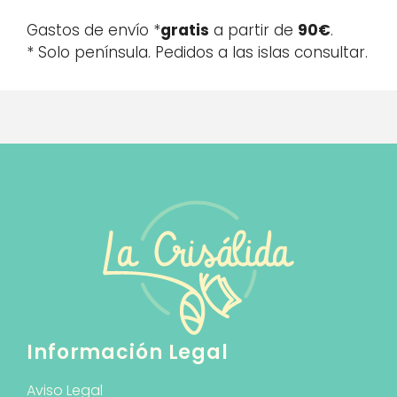
Gastos de envío *
gratis
a partir de
90€
.
* Solo península. Pedidos a las islas consultar.
Información Legal
Aviso Legal