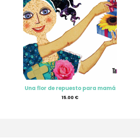
Una flor de repuesto para mamá
15.00
€