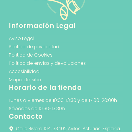
Información Legal
Aviso Legal
Política de privacidad
Política de Cookies
Política de envíos y devoluciones
Accesibilidad
Mapa del sitio
Horario de la tienda
Lunes a Viernes de 10:00-13:30 y de 17:00-20:00h
Sábados de 10:30-13:30h
Contacto
Calle Rivero 104, 33402 Avilés. Asturias. España.