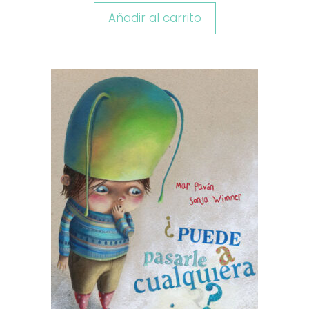
Añadir al carrito