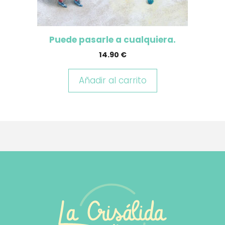
Puede pasarle a cualquiera.
14.90
€
Añadir al carrito