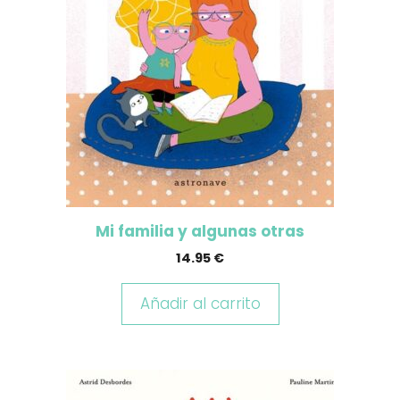
Mi familia y algunas otras
14.95
€
Añadir al carrito