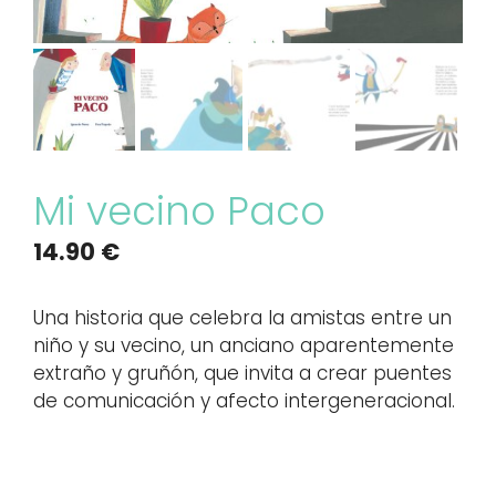
Mi vecino Paco
14.90
€
Una historia que celebra la amistas entre un
niño y su vecino, un anciano aparentemente
extraño y gruñón, que invita a crear puentes
de comunicación y afecto intergeneracional.