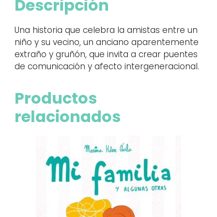
Descripción
Una historia que celebra la amistas entre un
niño y su vecino, un anciano aparentemente
extraño y gruñón, que invita a crear puentes
de comunicación y afecto intergeneracional.
Productos
relacionados